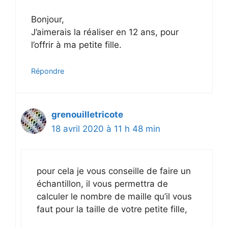
Bonjour,
J’aimerais la réaliser en 12 ans, pour
l’offrir à ma petite fille.
Répondre
grenouilletricote
18 avril 2020 à 11 h 48 min
pour cela je vous conseille de faire un
échantillon, il vous permettra de
calculer le nombre de maille qu’il vous
faut pour la taille de votre petite fille,