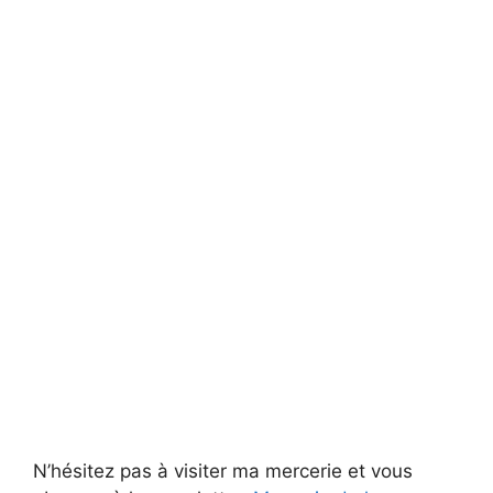
N’hésitez pas à visiter ma mercerie et vous