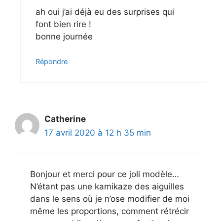
ah oui j’ai déjà eu des surprises qui
font bien rire !
bonne journée
Répondre
Catherine
17 avril 2020 à 12 h 35 min
Bonjour et merci pour ce joli modèle…
N’étant pas une kamikaze des aiguilles
dans le sens où je n’ose modifier de moi
même les proportions, comment rétrécir