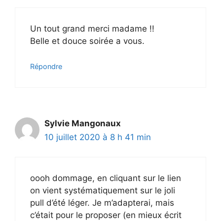
Un tout grand merci madame !!
Belle et douce soirée a vous.
Répondre
Sylvie Mangonaux
10 juillet 2020 à 8 h 41 min
oooh dommage, en cliquant sur le lien
on vient systématiquement sur le joli
pull d’été léger. Je m’adapterai, mais
c’était pour le proposer (en mieux écrit