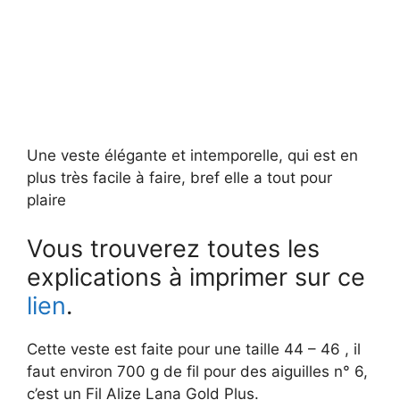
Une veste élégante et intemporelle, qui est en
plus très facile à faire, bref elle a tout pour
plaire
Vous trouverez toutes les
explications à imprimer sur ce
lien
.
Cette veste est faite pour une taille 44 – 46 , il
faut environ 700 g de fil pour des aiguilles n° 6,
c’est un Fil Alize Lana Gold Plus.