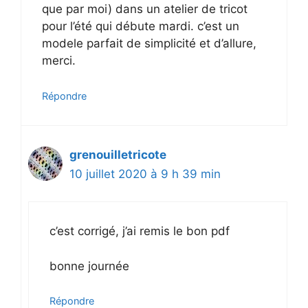
que par moi) dans un atelier de tricot
pour l’été qui débute mardi. c’est un
modele parfait de simplicité et d’allure,
merci.
Répondre
grenouilletricote
10 juillet 2020 à 9 h 39 min
c’est corrigé, j’ai remis le bon pdf
bonne journée
Répondre