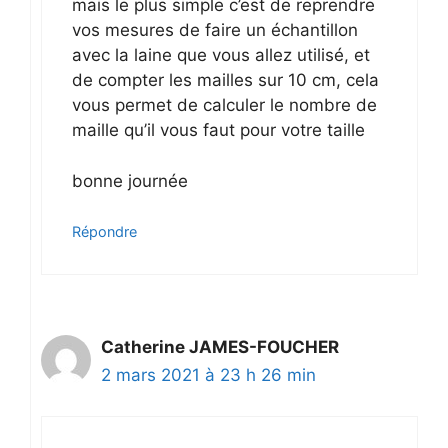
mais le plus simple c’est de reprendre
vos mesures de faire un échantillon
avec la laine que vous allez utilisé, et
de compter les mailles sur 10 cm, cela
vous permet de calculer le nombre de
maille qu’il vous faut pour votre taille
bonne journée
Répondre
Catherine JAMES-FOUCHER
2 mars 2021 à 23 h 26 min