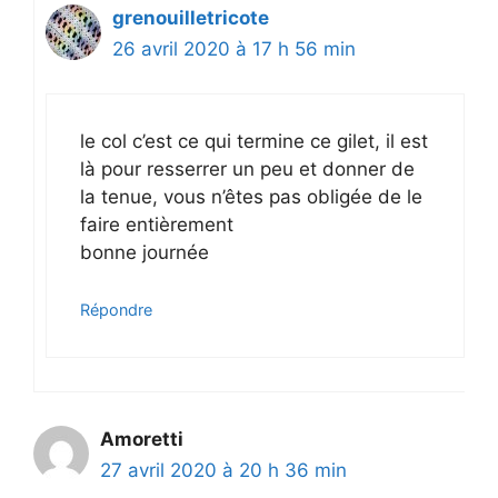
grenouilletricote
26 avril 2020 à 17 h 56 min
le col c’est ce qui termine ce gilet, il est
là pour resserrer un peu et donner de
la tenue, vous n’êtes pas obligée de le
faire entièrement
bonne journée
Répondre
Amoretti
27 avril 2020 à 20 h 36 min