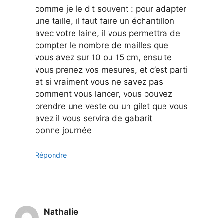
comme je le dit souvent : pour adapter
une taille, il faut faire un échantillon
avec votre laine, il vous permettra de
compter le nombre de mailles que
vous avez sur 10 ou 15 cm, ensuite
vous prenez vos mesures, et c’est parti
et si vraiment vous ne savez pas
comment vous lancer, vous pouvez
prendre une veste ou un gilet que vous
avez il vous servira de gabarit
bonne journée
Répondre
Nathalie