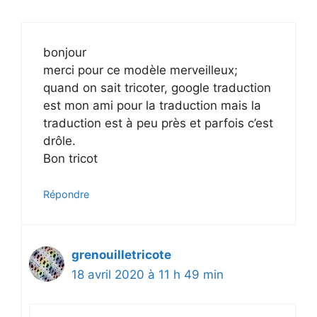
bonjour
merci pour ce modèle merveilleux;
quand on sait tricoter, google traduction
est mon ami pour la traduction mais la
traduction est à peu près et parfois c’est
drôle.
Bon tricot
Répondre
grenouilletricote
18 avril 2020 à 11 h 49 min