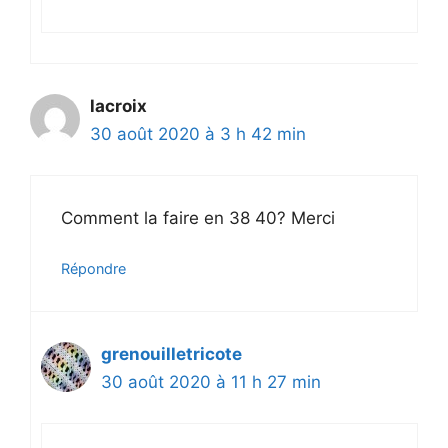
lacroix
30 août 2020 à 3 h 42 min
Comment la faire en 38 40? Merci
Répondre
grenouilletricote
30 août 2020 à 11 h 27 min