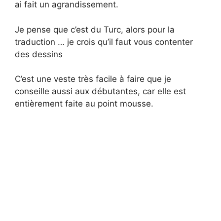
ai fait un agrandissement.
Je pense que c’est du Turc, alors pour la
traduction … je crois qu’il faut vous contenter
des dessins
C’est une veste très facile à faire que je
conseille aussi aux débutantes, car elle est
entièrement faite au point mousse.