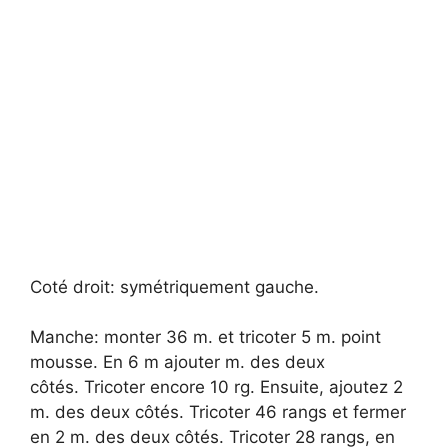
Coté droit: symétriquement gauche.
Manche: monter 36 m. et tricoter 5 m. point
mousse. En 6 m ajouter m. des deux
côtés. Tricoter encore 10 rg. Ensuite, ajoutez 2
m. des deux côtés. Tricoter 46 rangs et fermer
en 2 m. des deux côtés. Tricoter 28 rangs, en