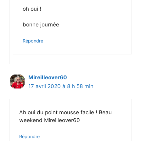
oh oui !
bonne journée
Répondre
Mireilleover60
17 avril 2020 à 8 h 58 min
Ah oui du point mousse facile ! Beau
weekend Mireilleover60
Répondre