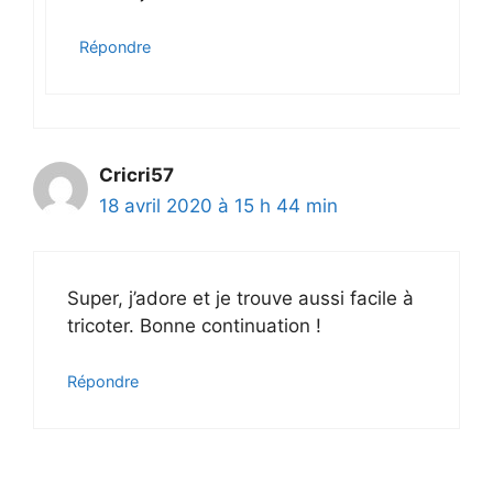
Répondre
Cricri57
18 avril 2020 à 15 h 44 min
Super, j’adore et je trouve aussi facile à
tricoter. Bonne continuation !
Répondre