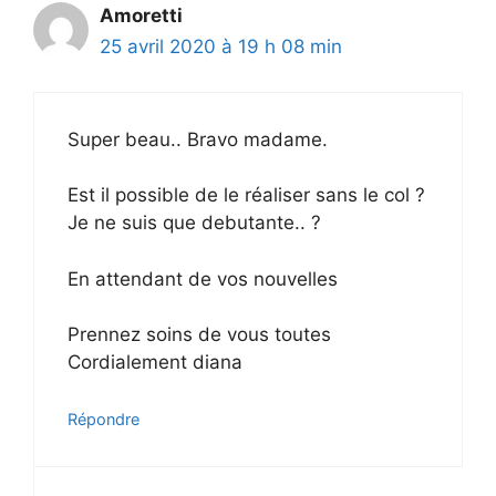
Amoretti
25 avril 2020 à 19 h 08 min
Super beau.. Bravo madame.
Est il possible de le réaliser sans le col ?
Je ne suis que debutante.. ?
En attendant de vos nouvelles
Prennez soins de vous toutes
Cordialement diana
Répondre