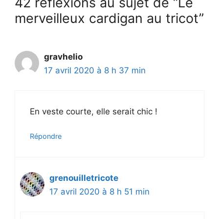
42 réflexions au sujet de “Le
merveilleux cardigan au tricot”
gravhelio
17 avril 2020 à 8 h 37 min
En veste courte, elle serait chic !
Répondre
grenouilletricote
17 avril 2020 à 8 h 51 min