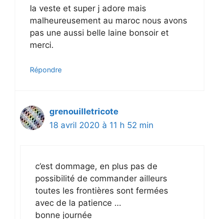
Ia veste et super j adore mais
malheureusement au maroc nous avons
pas une aussi belle laine bonsoir et
merci.
Répondre
grenouilletricote
18 avril 2020 à 11 h 52 min
c’est dommage, en plus pas de
possibilité de commander ailleurs
toutes les frontières sont fermées
avec de la patience …
bonne journée