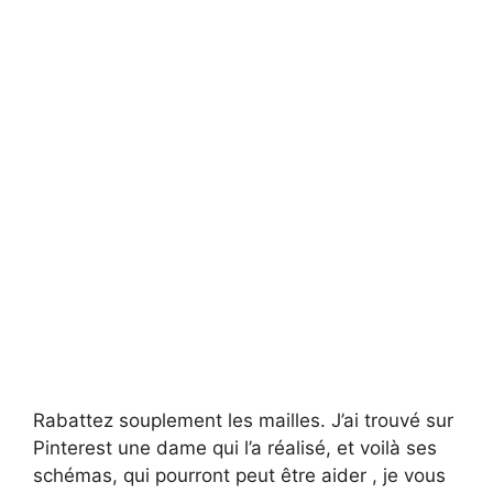
Rabattez souplement les mailles. J’ai trouvé sur
Pinterest une dame qui l’a réalisé, et voilà ses
schémas, qui pourront peut être aider , je vous