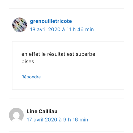
grenouilletricote
18 avril 2020 à 11 h 46 min
en effet le résultat est superbe
bises
Répondre
Line Cailliau
17 avril 2020 à 9 h 16 min