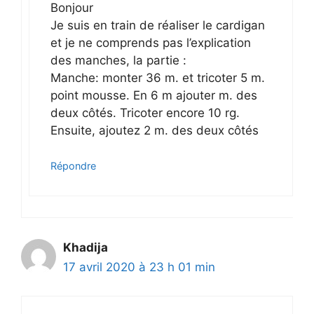
Bonjour
Je suis en train de réaliser le cardigan
et je ne comprends pas l’explication
des manches, la partie :
Manche: monter 36 m. et tricoter 5 m.
point mousse. En 6 m ajouter m. des
deux côtés. Tricoter encore 10 rg.
Ensuite, ajoutez 2 m. des deux côtés
Répondre
Khadija
17 avril 2020 à 23 h 01 min