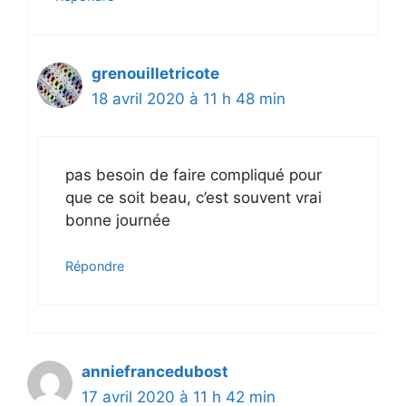
grenouilletricote
18 avril 2020 à 11 h 48 min
pas besoin de faire compliqué pour
que ce soit beau, c’est souvent vrai
bonne journée
Répondre
anniefrancedubost
17 avril 2020 à 11 h 42 min