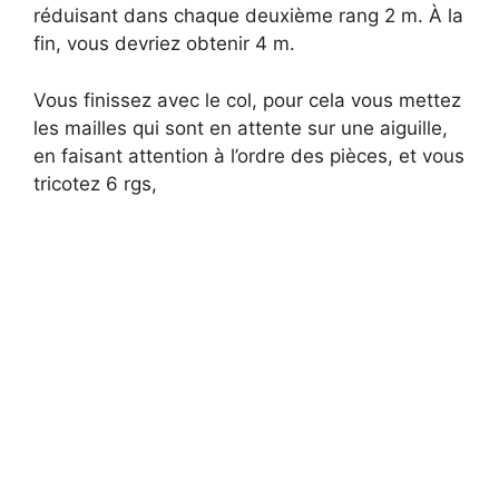
réduisant dans chaque deuxième rang 2 m. À la
fin, vous devriez obtenir 4 m.
Vous finissez avec le col, pour cela vous mettez
les mailles qui sont en attente sur une aiguille,
en faisant attention à l’ordre des pièces, et vous
tricotez 6 rgs,