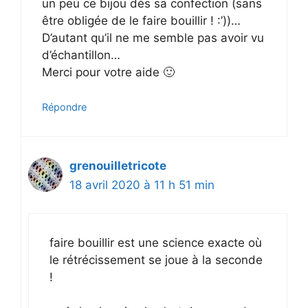
un peu ce bijou dès sa confection (sans
être obligée de le faire bouillir ! :’))…
D’autant qu’il ne me semble pas avoir vu
d’échantillon…
Merci pour votre aide 🙂
Répondre
grenouilletricote
18 avril 2020 à 11 h 51 min
faire bouillir est une science exacte où
le rétrécissement se joue à la seconde
!