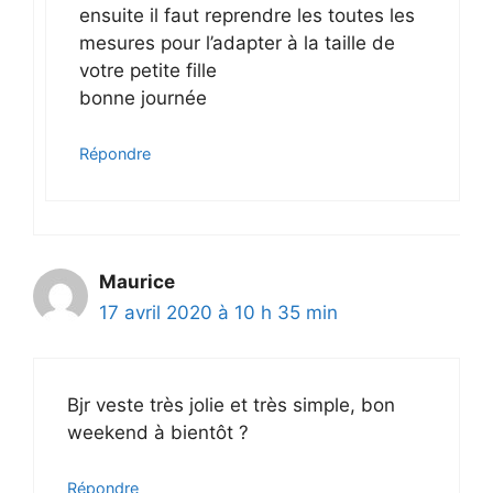
ensuite il faut reprendre les toutes les
mesures pour l’adapter à la taille de
votre petite fille
bonne journée
Répondre
Maurice
17 avril 2020 à 10 h 35 min
Bjr veste très jolie et très simple, bon
weekend à bientôt ?
Répondre