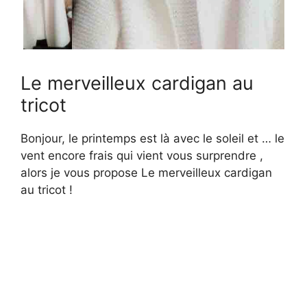
Le merveilleux cardigan au
tricot
Bonjour, le printemps est là avec le soleil et … le
vent encore frais qui vient vous surprendre ,
alors je vous propose Le merveilleux cardigan
au tricot !