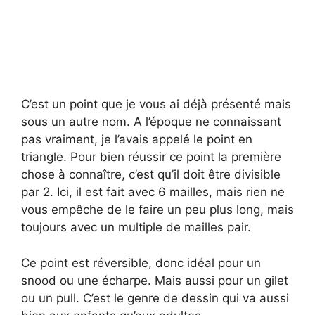
C’est un point que je vous ai déjà présenté mais
sous un autre nom. A l’époque ne connaissant
pas vraiment, je l’avais appelé le point en
triangle. Pour bien réussir ce point la première
chose à connaître, c’est qu’il doit être divisible
par 2. Ici, il est fait avec 6 mailles, mais rien ne
vous empêche de le faire un peu plus long, mais
toujours avec un multiple de mailles pair.
Ce point est réversible, donc idéal pour un
snood ou une écharpe. Mais aussi pour un gilet
ou un pull. C’est le genre de dessin qui va aussi