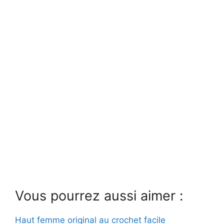
Vous pourrez aussi aimer :
Haut femme original au crochet facile