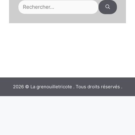
Rechercher :
2026 © La grenouilletricote . Tous droits réservés .