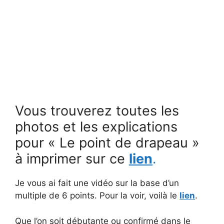
Vous trouverez toutes les
photos et les explications
pour « Le point de drapeau »
à imprimer sur ce
lien
.
Je vous ai fait une vidéo sur la base d’un
multiple de 6 points. Pour la voir, voilà le
lien
.
Que l’on soit débutante ou confirmé dans le