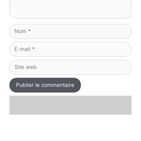
Nom
E-
mail
Site
web