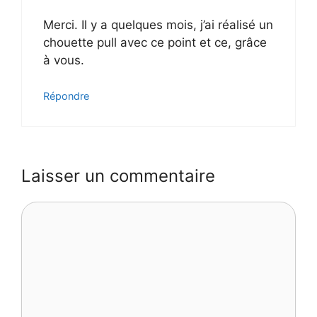
Merci. Il y a quelques mois, j’ai réalisé un
chouette pull avec ce point et ce, grâce
à vous.
Répondre
Laisser un commentaire
Commentaire