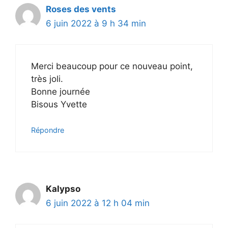
Roses des vents
6 juin 2022 à 9 h 34 min
Merci beaucoup pour ce nouveau point,
très joli.
Bonne journée
Bisous Yvette
Répondre
Kalypso
6 juin 2022 à 12 h 04 min