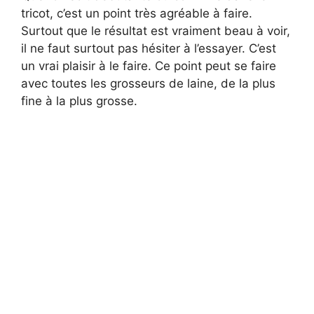
tricot, c’est un point très agréable à faire.
Surtout que le résultat est vraiment beau à voir,
il ne faut surtout pas hésiter à l’essayer. C’est
un vrai plaisir à le faire. Ce point peut se faire
avec toutes les grosseurs de laine, de la plus
fine à la plus grosse.