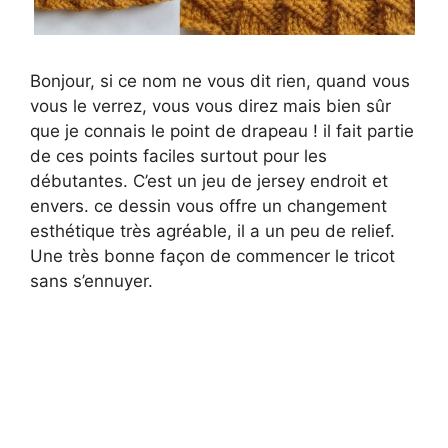
Bonjour, si ce nom ne vous dit rien, quand vous
vous le verrez, vous vous direz mais bien sûr
que je connais le point de drapeau ! il fait partie
de ces points faciles surtout pour les
débutantes. C’est un jeu de jersey endroit et
envers. ce dessin vous offre un changement
esthétique très agréable, il a un peu de relief.
Une très bonne façon de commencer le tricot
sans s’ennuyer.