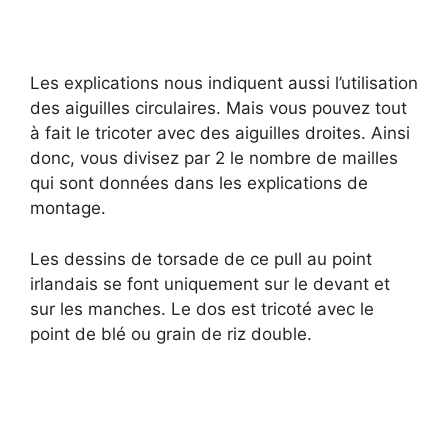
Les explications nous indiquent aussi l’utilisation
des aiguilles circulaires. Mais vous pouvez tout
à fait le tricoter avec des aiguilles droites. Ainsi
donc, vous divisez par 2 le nombre de mailles
qui sont données dans les explications de
montage.
Les dessins de torsade de ce pull au point
irlandais se font uniquement sur le devant et
sur les manches. Le dos est tricoté avec le
point de blé ou grain de riz double.