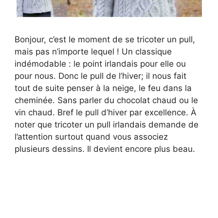
Bonjour, c’est le moment de se tricoter un pull,
mais pas n’importe lequel ! Un classique
indémodable : le point irlandais pour elle ou
pour nous. Donc le pull de l’hiver; il nous fait
tout de suite penser à la neige, le feu dans la
cheminée. Sans parler du chocolat chaud ou le
vin chaud. Bref le pull d’hiver par excellence. À
noter que tricoter un pull irlandais demande de
l’attention surtout quand vous associez
plusieurs dessins. Il devient encore plus beau.