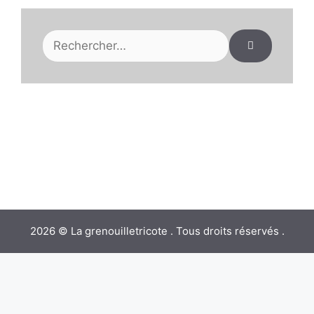
Rechercher :
2026 © La grenouilletricote . Tous droits réservés .