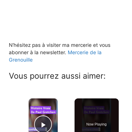
N’hésitez pas à visiter ma mercerie et vous
abonner à la newsletter.
Mercerie de la
Grenouille
Vous pourrez aussi aimer:
×
Now Playing