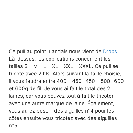
Ce pull au point irlandais nous vient de
Drops
.
Là-dessus, les explications concernent les
tailles S – M – L – XL – XXL – XXXL. Ce pull se
tricote avec 2 fils. Alors suivant la taille choisie,
il vous faudra entre 400 – 450 -450 – 500- 600
et 600g de fil. Je vous ai fait le total des 2
laines, car vous pouvez tout à fait le tricoter
avec une autre marque de laine. Également,
vous aurez besoin des aiguilles n°4 pour les
côtes ensuite vous tricotez avec des aiguilles
n°5.