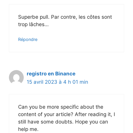
Superbe pull. Par contre, les côtes sont
trop lâches…
Répondre
registro en Binance
15 avril 2023 à 4 h 01 min
Can you be more specific about the
content of your article? After reading it, I
still have some doubts. Hope you can
help me.