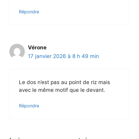
Répondre
Vérone
17 janvier 2026 à 8 h 49 min
Le dos n’est pas au point de riz mais
avec le même motif que le devant.
Répondre