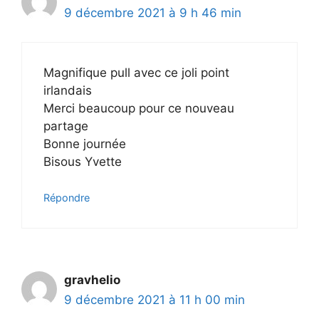
9 décembre 2021 à 9 h 46 min
Magnifique pull avec ce joli point
irlandais
Merci beaucoup pour ce nouveau
partage
Bonne journée
Bisous Yvette
Répondre
gravhelio
9 décembre 2021 à 11 h 00 min