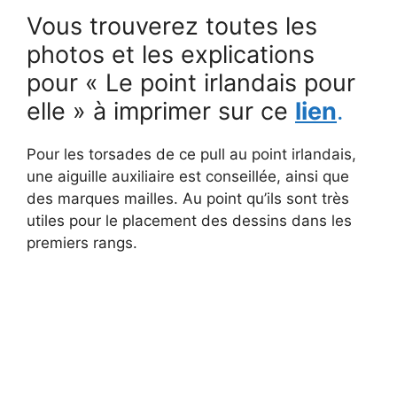
Vous trouverez toutes les
photos et les explications
pour « Le point irlandais pour
elle » à imprimer sur ce
lien
.
Pour les torsades de ce pull au point irlandais,
une aiguille auxiliaire est conseillée, ainsi que
des marques mailles. Au point qu’ils sont très
utiles pour le placement des dessins dans les
premiers rangs.