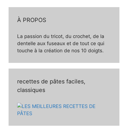
À PROPOS
La passion du tricot, du crochet, de la
dentelle aux fuseaux et de tout ce qui
touche à la création de nos 10 doigts.
recettes de pâtes faciles,
classiques