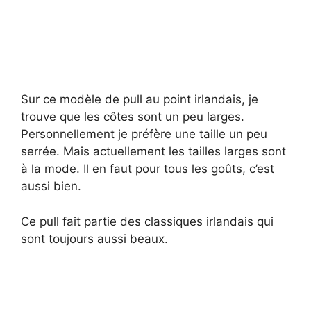
Sur ce modèle de pull au point irlandais, je
trouve que les côtes sont un peu larges.
Personnellement je préfère une taille un peu
serrée. Mais actuellement les tailles larges sont
à la mode. Il en faut pour tous les goûts, c’est
aussi bien.
Ce pull fait partie des classiques irlandais qui
sont toujours aussi beaux.