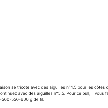
saison se tricote avec des aiguilles n°4.5 pour les côtes 
ontinuez avec des aiguilles n°5.5. Pour ce pull, il vous 
500-550-600 g de fil.