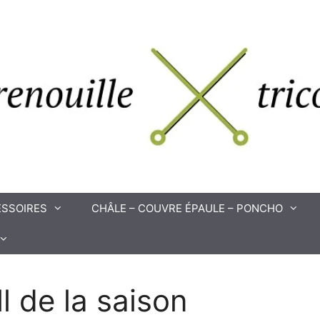
SSOIRES
CHÂLE – COUVRE ÉPAULE – PONCHO
l de la saison