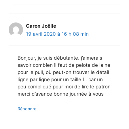
Caron Joëlle
19 avril 2020 à 16 h 08 min
Bonjour, je suis débutante. j’aimerais
savoir combien il faut de pelote de laine
pour le pull, où peut-on trouver le détail
ligne par ligne pour un taille L. car un
peu compliqué pour moi de lire le patron
merci d’avance bonne journée à vous
Répondre