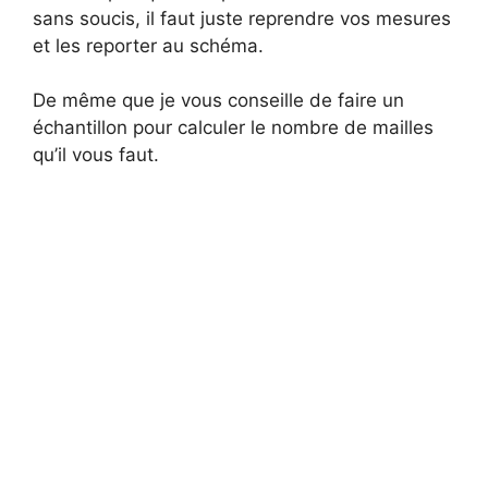
sans soucis, il faut juste reprendre vos mesures
et les reporter au schéma.
De même que je vous conseille de faire un
échantillon pour calculer le nombre de mailles
qu’il vous faut.