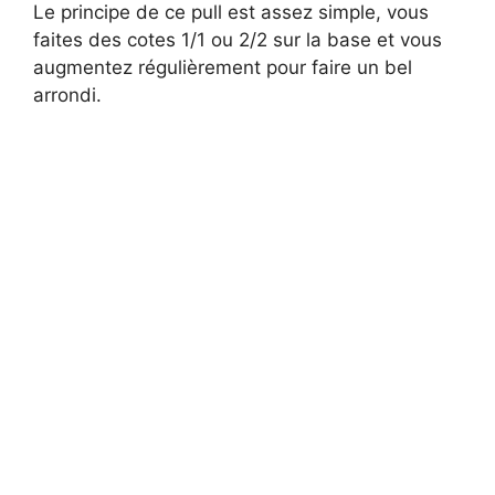
Le principe de ce pull est assez simple, vous
o
faites des cotes 1/1 ou 2/2 sur la base et vous
augmentez régulièrement pour faire un bel
arrondi.