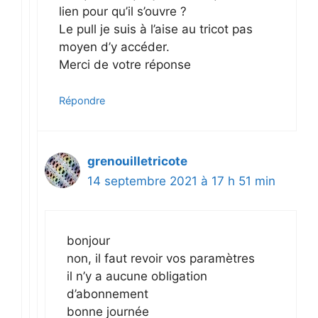
lien pour qu’il s’ouvre ?
Le pull je suis à l’aise au tricot pas
moyen d’y accéder.
Merci de votre réponse
Répondre
grenouilletricote
14 septembre 2021 à 17 h 51 min
bonjour
non, il faut revoir vos paramètres
il n’y a aucune obligation
d’abonnement
bonne journée