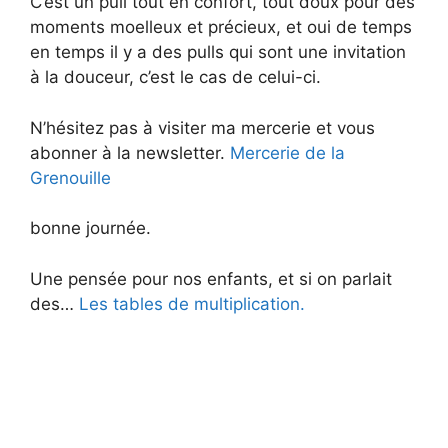
C’est un pull tout en confort, tout doux pour des
moments moelleux et précieux, et oui de temps
en temps il y a des pulls qui sont une invitation
à la douceur, c’est le cas de celui-ci.
N’hésitez pas à visiter ma mercerie et vous
abonner à la newsletter.
Mercerie de la
Grenouille
bonne journée.
Une pensée pour nos enfants, et si on parlait
des…
Les tables de multiplication.