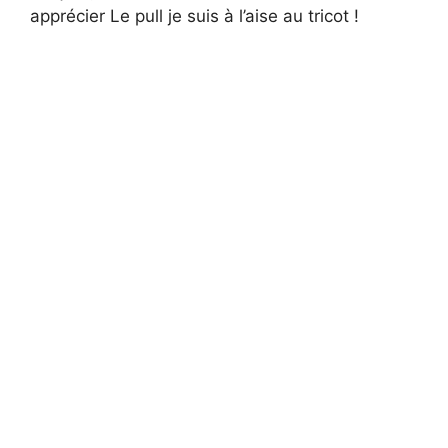
apprécier Le pull je suis à l’aise au tricot !