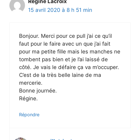
Régine Lacroix
15 avril 2020 à 8 h 51 min
Bonjour. Merci pour ce pull j’ai ce qu’il
faut pour le faire avec un que j’ai fait
pour ma petite fille mais les manches ne
tombent pas bien et je l’ai laissé de
côté. Je vais le défaire ça va m’occuper.
C’est de la très belle laine de ma
mercerie.
Bonne journée.
Régine.
Répondre