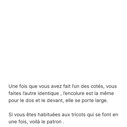
Une fois que vous avez fait l’un des cotés, vous
faites l’autre identique , l’encolure est la même
pour le dos et le devant, elle se porte large.
Si vous êtes habituées aux tricots qui se font en
une fois, voilà le patron .