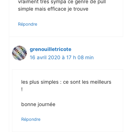
vraiment très sympa ce genre de pull
simple mais efficace je trouve
Répondre
grenouilletricote
16 avril 2020 à 17 h 08 min
les plus simples : ce sont les meilleurs
!
bonne journée
Répondre