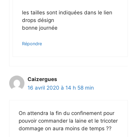
les tailles sont indiquées dans le lien
drops désign
bonne journée
Répondre
Caizergues
16 avril 2020 à 14 h 58 min
On attendra la fin du confinement pour
pouvoir commander la laine et le tricoter
dommage on aura moins de temps ??