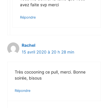
avez faite svp merci
Répondre
Rachel
15 avril 2020 à 20 h 28 min
Très cocooning ce pull, merci. Bonne
soirée, bisous
Répondre