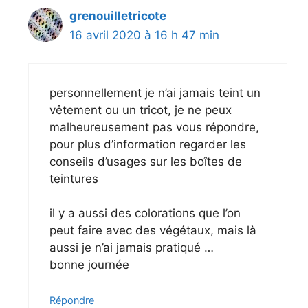
grenouilletricote
16 avril 2020 à 16 h 47 min
personnellement je n’ai jamais teint un
vêtement ou un tricot, je ne peux
malheureusement pas vous répondre,
pour plus d’information regarder les
conseils d’usages sur les boîtes de
teintures
il y a aussi des colorations que l’on
peut faire avec des végétaux, mais là
aussi je n’ai jamais pratiqué …
bonne journée
Répondre