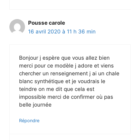
Pousse carole
16 avril 2020 à 11 h 36 min
Bonjour j espère que vous allez bien
merci pour ce modèle j adore et viens
chercher un renseignement j ai un chale
blanc synthétique et je voudrais le
teindre on me dit que cela est
impossible merci de confirmer où pas
belle journée
Répondre