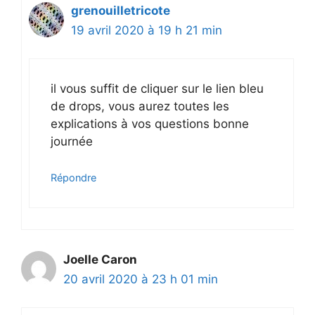
grenouilletricote
19 avril 2020 à 19 h 21 min
il vous suffit de cliquer sur le lien bleu
de drops, vous aurez toutes les
explications à vos questions bonne
journée
Répondre
Joelle Caron
20 avril 2020 à 23 h 01 min