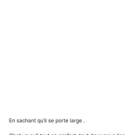
En sachant qu’il se porte large .