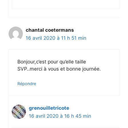
chantal coetermans
16 avril 2020 à 11 h 51 min
Bonjour,c’est pour qu’elle taille
SVP..merci à vous et bonne journée.
Répondre
grenouilletricote
16 avril 2020 à 16 h 45 min