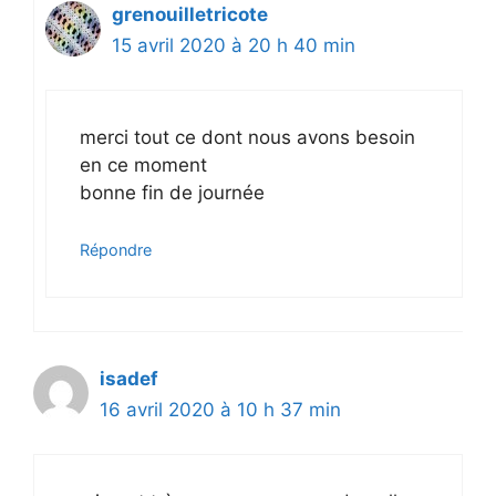
grenouilletricote
15 avril 2020 à 20 h 40 min
merci tout ce dont nous avons besoin
en ce moment
bonne fin de journée
Répondre
isadef
16 avril 2020 à 10 h 37 min