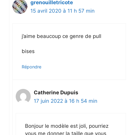
grenouilletricote
15 avril 2020 à 11 h 57 min
j’aime beaucoup ce genre de pull
bises
Répondre
Catherine Dupuis
17 juin 2022 à 16 h 54 min
Bonjour le modèle est joli, pourriez
vous me donner la taille que vous