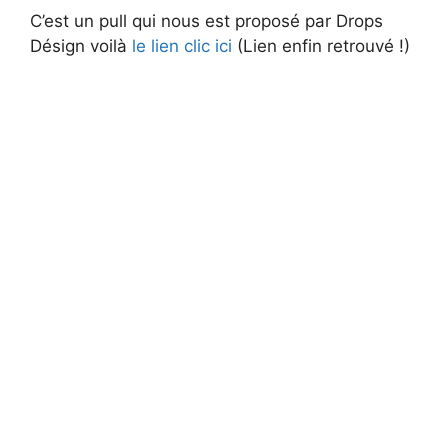
C’est un pull qui nous est proposé par Drops
Désign voilà
le lien clic ici
(Lien enfin retrouvé !)