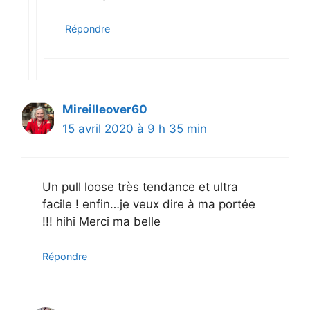
Répondre
Mireilleover60
15 avril 2020 à 9 h 35 min
Un pull loose très tendance et ultra
facile ! enfin…je veux dire à ma portée
!!! hihi Merci ma belle
Répondre