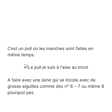
C’est un pull où les manches sont faites en
même temps.
A faire avec une laine qui se tricote avec de
grosse aiguilles comme des n° 6 – 7 ou même 8
pourquoi pas.