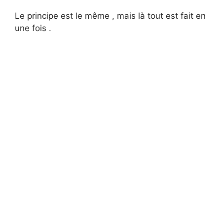
Le principe est le même , mais là tout est fait en
une fois .