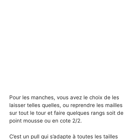
Pour les manches, vous avez le choix de les
laisser telles quelles, ou reprendre les mailles
sur tout le tour et faire quelques rangs soit de
point mousse ou en cote 2/2.
C’est un pull qui s’adapte à toutes les tailles