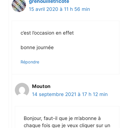
grenouilletricote
15 avril 2020 à 11 h 56 min
c’est l’occasion en effet
bonne journée
Répondre
Mouton
14 septembre 2021 à 17 h 12 min
Bonjour, faut-il que je m’abonne à
chaque fois que je veux cliquer sur un