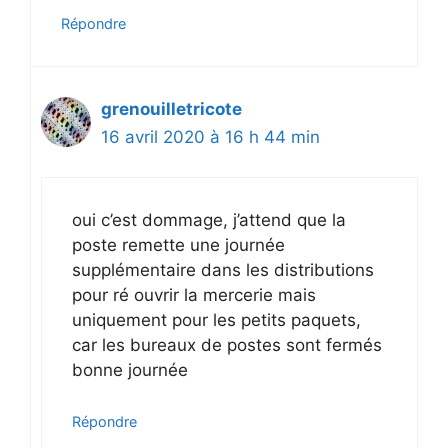
Répondre
grenouilletricote
16 avril 2020 à 16 h 44 min
oui c’est dommage, j’attend que la
poste remette une journée
supplémentaire dans les distributions
pour ré ouvrir la mercerie mais
uniquement pour les petits paquets,
car les bureaux de postes sont fermés
bonne journée
Répondre