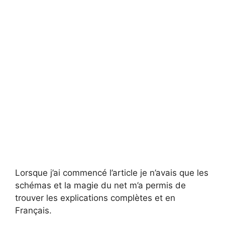
Lorsque j’ai commencé l’article je n’avais que les
schémas et la magie du net m’a permis de
trouver les explications complètes et en
Français.