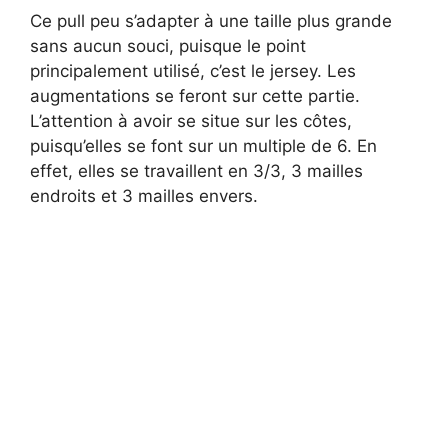
Ce pull peu s’adapter à une taille plus grande
sans aucun souci, puisque le point
principalement utilisé, c’est le jersey. Les
augmentations se feront sur cette partie.
L’attention à avoir se situe sur les côtes,
puisqu’elles se font sur un multiple de 6. En
effet, elles se travaillent en 3/3, 3 mailles
endroits et 3 mailles envers.