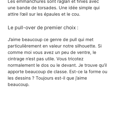
Les emmanchures sont raglan et finies avec
une bande de torsades. Une idée simple qui
attire l’œil sur les épaules et le cou.
Le pull-over de premier choix :
J’aime beaucoup ce genre de pull qui met
particulièrement en valeur notre silhouette. Si
comme moi vous avez un peu de ventre, le
cintrage n’est pas utile. Vous tricotez
normalement le dos ou le devant. Je trouve qu’il
apporte beaucoup de classe. Est-ce la forme ou
les dessins ? Toujours est-il que j’aime
beaucoup.