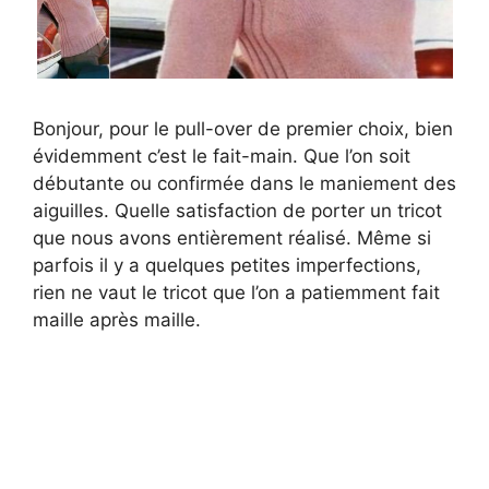
Bonjour, pour le pull-over de premier choix, bien
évidemment c’est le fait-main. Que l’on soit
débutante ou confirmée dans le maniement des
aiguilles. Quelle satisfaction de porter un tricot
que nous avons entièrement réalisé. Même si
parfois il y a quelques petites imperfections,
rien ne vaut le tricot que l’on a patiemment fait
maille après maille.