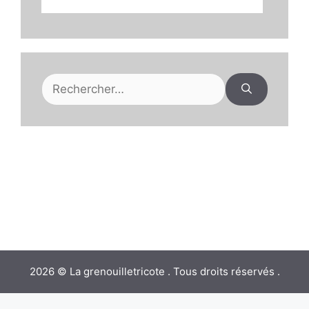
Rechercher :
2026 © La grenouilletricote . Tous droits réservés .