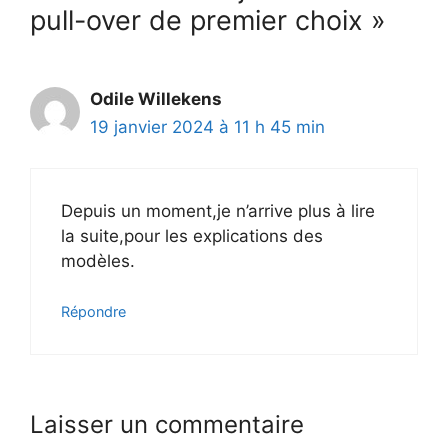
pull-over de premier choix »
Odile Willekens
19 janvier 2024 à 11 h 45 min
Depuis un moment,je n’arrive plus à lire
la suite,pour les explications des
modèles.
Répondre
Laisser un commentaire