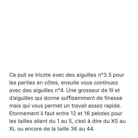
Ce pull se tricote avec des aiguilles n°3.5 pour
les parties en côtes, ensuite vous continuez
avec des aiguilles n°4. Une grosseur de fil et
d’aiguilles qui donne suffisamment de finesse
mais qui vous permet un travail assez rapide.
Etonnement il faut entre 12 et 16 pelotes pour
les tailles allant du 1 au 5, c’est à dire du XS au
XL ou encore de la taille 36 au 44.