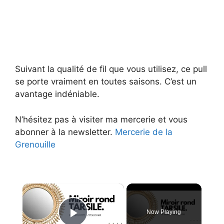
Suivant la qualité de fil que vous utilisez, ce pull
se porte vraiment en toutes saisons. C’est un
avantage indéniable.
N’hésitez pas à visiter ma mercerie et vous
abonner à la newsletter.
Mercerie de la
Grenouille
×
Now Playing