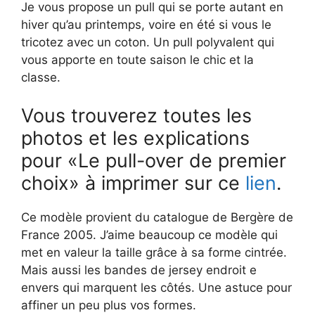
Je vous propose un pull qui se porte autant en
hiver qu’au printemps, voire en été si vous le
tricotez avec un coton. Un pull polyvalent qui
vous apporte en toute saison le chic et la
classe.
Vous trouverez toutes les
photos et les explications
pour «Le pull-over de premier
choix» à imprimer sur ce
lien
.
Ce modèle provient du catalogue de Bergère de
France 2005. J’aime beaucoup ce modèle qui
met en valeur la taille grâce à sa forme cintrée.
Mais aussi les bandes de jersey endroit e
envers qui marquent les côtés. Une astuce pour
affiner un peu plus vos formes.