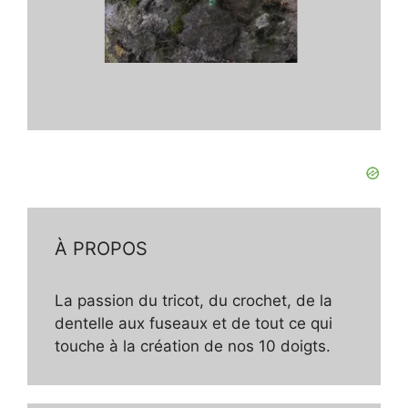
À PROPOS
La passion du tricot, du crochet, de la
dentelle aux fuseaux et de tout ce qui
touche à la création de nos 10 doigts.