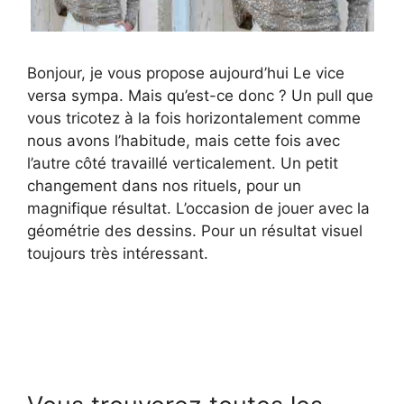
Bonjour, je vous propose aujourd’hui Le vice
versa sympa. Mais qu’est-ce donc ? Un pull que
vous tricotez à la fois horizontalement comme
nous avons l’habitude, mais cette fois avec
l’autre côté travaillé verticalement. Un petit
changement dans nos rituels, pour un
magnifique résultat. L’occasion de jouer avec la
géométrie des dessins. Pour un résultat visuel
toujours très intéressant.