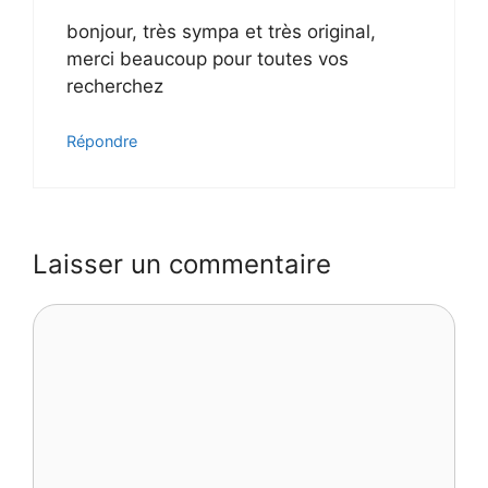
bonjour, très sympa et très original,
merci beaucoup pour toutes vos
recherchez
Répondre
Laisser un commentaire
Commentaire