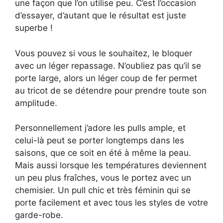
une façon que l’on utilise peu. C’est l’occasion
d’essayer, d’autant que le résultat est juste
superbe !
Vous pouvez si vous le souhaitez, le bloquer
avec un léger repassage. N’oubliez pas qu’il se
porte large, alors un léger coup de fer permet
au tricot de se détendre pour prendre toute son
amplitude.
Personnellement j’adore les pulls ample, et
celui-là peut se porter longtemps dans les
saisons, que ce soit en été à même la peau.
Mais aussi lorsque les températures deviennent
un peu plus fraîches, vous le portez avec un
chemisier. Un pull chic et très féminin qui se
porte facilement et avec tous les styles de votre
garde-robe.