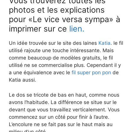
Vous trouverez toutes les
photos et les explications
pour «Le vice versa sympa» à
imprimer sur ce
lien.
Un idée trouvée sur le site des laines
Katia
. le fil
utilisé rajoute une touche intéressante. Mais
comme beaucoup de modèles gratuits, le fil
utilisé ne se commercialise plus. Cependant il y
a une équivalence avec le
fil super pon pon
de
Katia aussi.
Le dos se tricote de bas en haut, comme nous
avons l’habitude. La différence se situe sur le
devant que vous travaillez verticalement. Vous
commencez sur un côté pour finir à l’autre.
L’encolure ne se fait pas sur le haut mais au
milieu d’un côté.