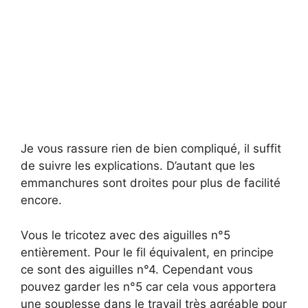
Je vous rassure rien de bien compliqué, il suffit
de suivre les explications. D’autant que les
emmanchures sont droites pour plus de facilité
encore.
Vous le tricotez avec des aiguilles n°5
entièrement. Pour le fil équivalent, en principe
ce sont des aiguilles n°4. Cependant vous
pouvez garder les n°5 car cela vous apportera
une souplesse dans le travail très agréable pour