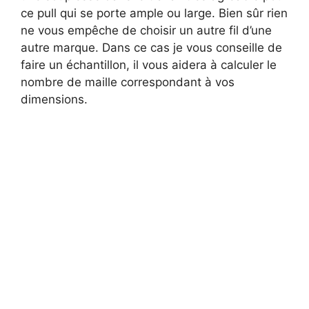
ce pull qui se porte ample ou large. Bien sûr rien
ne vous empêche de choisir un autre fil d’une
autre marque. Dans ce cas je vous conseille de
faire un échantillon, il vous aidera à calculer le
nombre de maille correspondant à vos
dimensions.