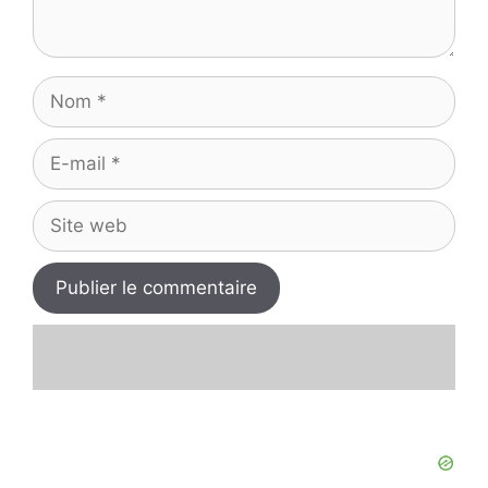
Nom
E-
mail
Site
web