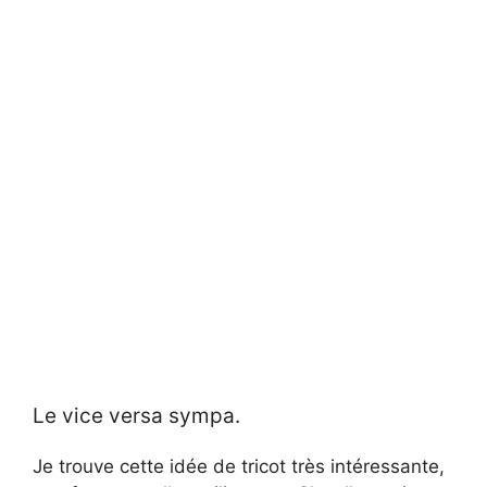
Le vice versa sympa.
Je trouve cette idée de tricot très intéressante,