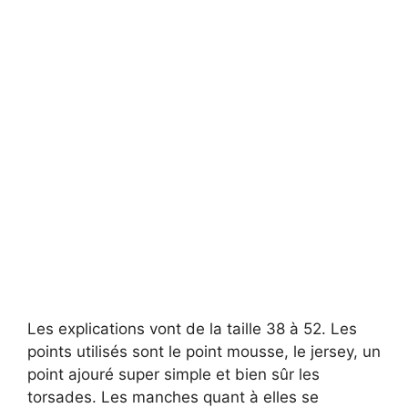
Les explications vont de la taille 38 à 52. Les
points utilisés sont le point mousse, le jersey, un
point ajouré super simple et bien sûr les
torsades. Les manches quant à elles se