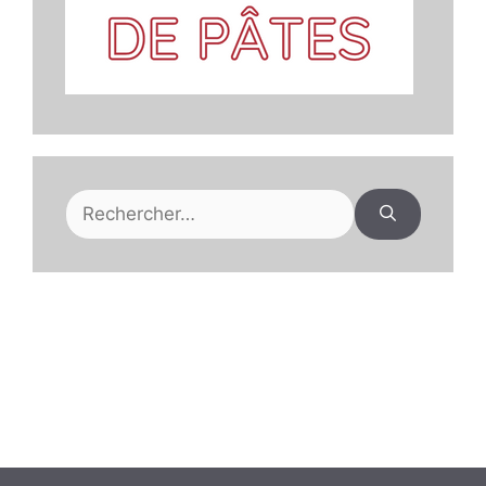
Rechercher :