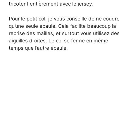
tricotent entièrement avec le jersey.
Pour le petit col, je vous conseille de ne coudre
qu’une seule épaule. Cela facilite beaucoup la
reprise des mailles, et surtout vous utilisez des
aiguilles droites. Le col se ferme en même
temps que l’autre épaule.