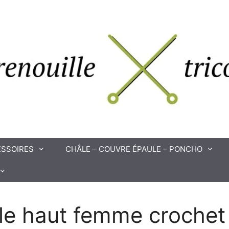
SSOIRES
CHÂLE – COUVRE ÉPAULE – PONCHO
e haut femme crochet