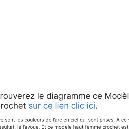
trouverez le diagramme ce Modèl
rochet
sur ce lien clic ici
.
 sont les couleurs de l’arc en ciel qui sont prises. À ce s
sultat, je l’avoue. Et ce modèle haut femme crochet est 