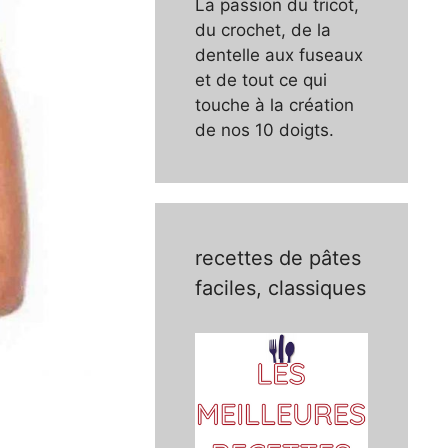
La passion du tricot,
du crochet, de la
dentelle aux fuseaux
et de tout ce qui
touche à la création
de nos 10 doigts.
recettes de pâtes
faciles, classiques