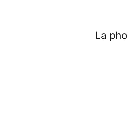
La pho