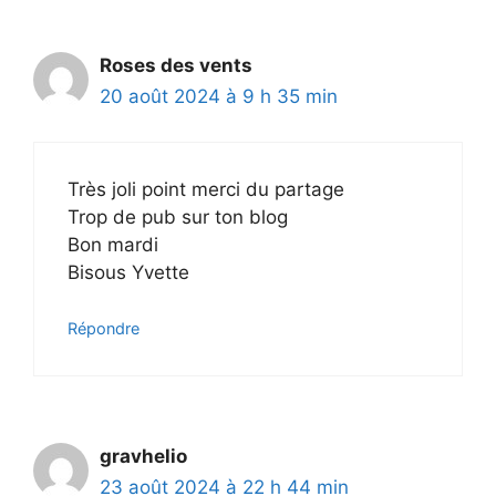
Roses des vents
20 août 2024 à 9 h 35 min
Très joli point merci du partage
Trop de pub sur ton blog
Bon mardi
Bisous Yvette
Répondre
gravhelio
23 août 2024 à 22 h 44 min