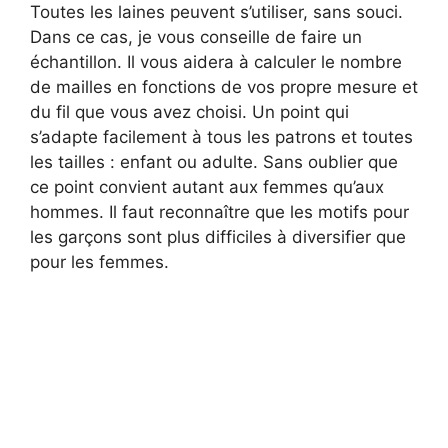
Toutes les laines peuvent s’utiliser, sans souci.
Dans ce cas, je vous conseille de faire un
échantillon. Il vous aidera à calculer le nombre
de mailles en fonctions de vos propre mesure et
du fil que vous avez choisi. Un point qui
s’adapte facilement à tous les patrons et toutes
les tailles : enfant ou adulte. Sans oublier que
ce point convient autant aux femmes qu’aux
hommes. Il faut reconnaître que les motifs pour
les garçons sont plus difficiles à diversifier que
pour les femmes.