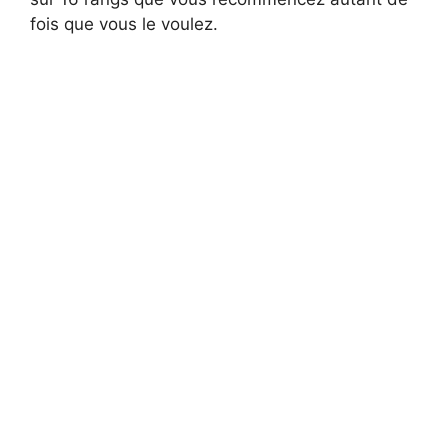
fois que vous le voulez.