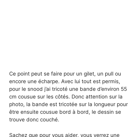
Ce point peut se faire pour un gilet, un pull ou
encore une écharpe. Avec lui tout est permis,
pour le snood j’ai tricoté une bande d’environ 55
cm cousue sur les côtés. Donc attention sur la
photo, la bande est tricotée sur la longueur pour
être ensuite cousue bord à bord, le dessin se
trouve donc couché.
Sachez que pour vous aider, vous verrez une