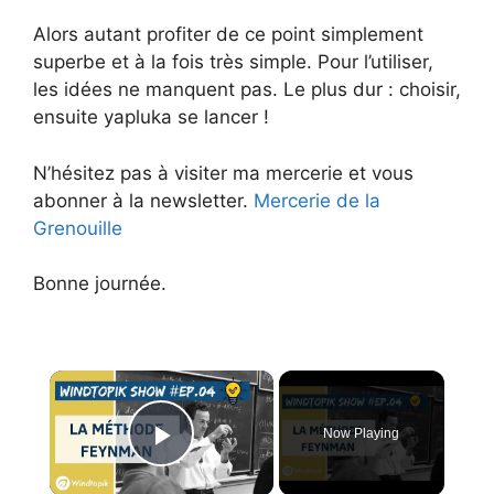
Alors autant profiter de ce point simplement
superbe et à la fois très simple. Pour l’utiliser,
les idées ne manquent pas. Le plus dur : choisir,
ensuite yapluka se lancer !
N’hésitez pas à visiter ma mercerie et vous
abonner à la newsletter.
Mercerie de la
Grenouille
Bonne journée.
×
Now Playing
Play Video