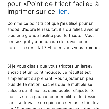
pour «Point de tricot facile» à
imprimer sur ce
lien.
Comme ce point tricot que j’ai utilisé pour un
snood. J’adore le résultat, il a du relief, avec en
plus une grande facilité pour le tricoter. Vous
pensez qu’il y a beaucoup de travail pour
obtenir ce résultat ? Eh bien vous vous trompez
!
Si je vous disais que vous tricotez un jersey
endroit et un point mousse. Le résultat est
simplement surprenant. Pour ajouter un peu
plus de tentation, sachez que le multiple se
calcule sur 6 mailles sans oublier d’ajouter 3
mailles sur la gauche pour équilibrer le dessin
car il se travaille en quinconce. Vous le tricotez
sur 16 rangs que vous recommencez autant de