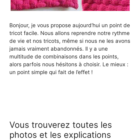
Bonjour, je vous propose aujourd’hui un point de
tricot facile. Nous allons reprendre notre rythme
de vie et nos tricots, même si nous ne les avons
jamais vraiment abandonnés. Il y a une
multitude de combinaisons dans les points,
alors parfois nous hésitons à choisir. Le mieux :
un point simple qui fait de l’effet !
Vous trouverez toutes les
photos et les explications