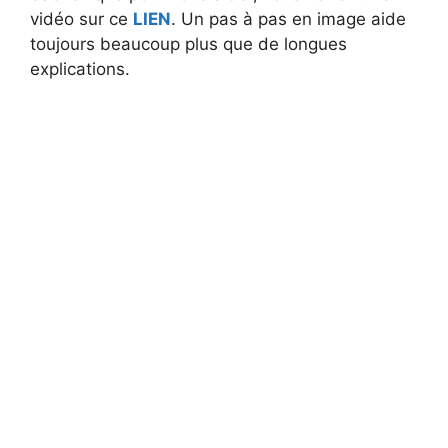
vidéo sur ce
LIEN
. Un pas à pas en image aide
toujours beaucoup plus que de longues
explications.