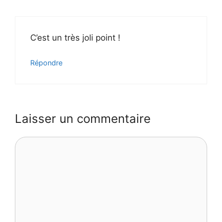
C’est un très joli point !
Répondre
Laisser un commentaire
Commentaire