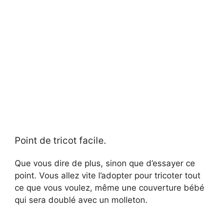
Point de tricot facile.
Que vous dire de plus, sinon que d’essayer ce
point. Vous allez vite l’adopter pour tricoter tout
ce que vous voulez, même une couverture bébé
qui sera doublé avec un molleton.