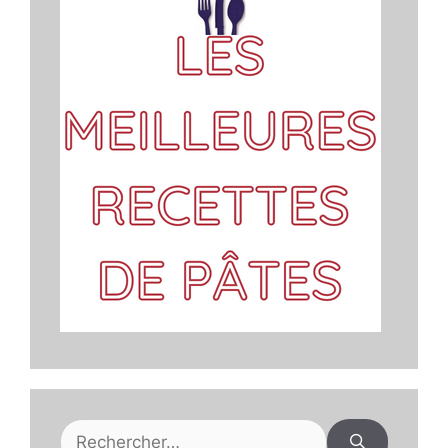
Rechercher :