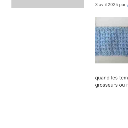
3 avril 2025
par
quand les tem
grosseurs ou 