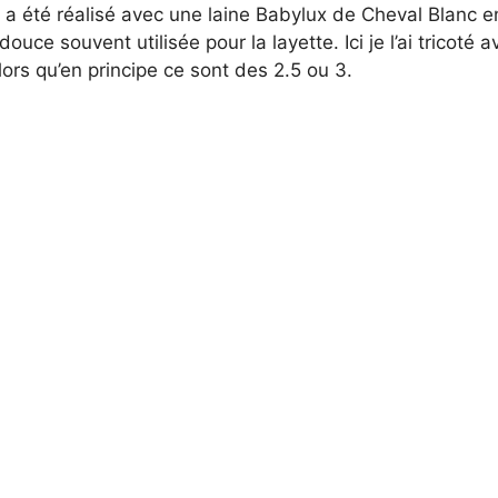
lon a été réalisé avec une laine Babylux de Cheval Blanc e
douce souvent utilisée pour la layette. Ici je l’ai tricoté 
alors qu’en principe ce sont des 2.5 ou 3.