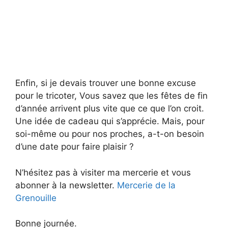
Enfin, si je devais trouver une bonne excuse
pour le tricoter, Vous savez que les fêtes de fin
d’année arrivent plus vite que ce que l’on croit.
Une idée de cadeau qui s’apprécie. Mais, pour
soi-même ou pour nos proches, a-t-on besoin
d’une date pour faire plaisir ?
N’hésitez pas à visiter ma mercerie et vous
abonner à la newsletter.
Mercerie de la
Grenouille
Bonne journée.