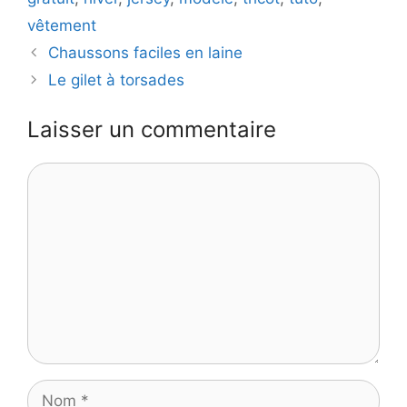
vêtement
Chaussons faciles en laine
Le gilet à torsades
Laisser un commentaire
Commentaire
Nom