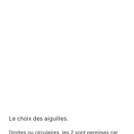
Le choix des aiguilles.
Droites ou circulaires, les 2 sont permises car