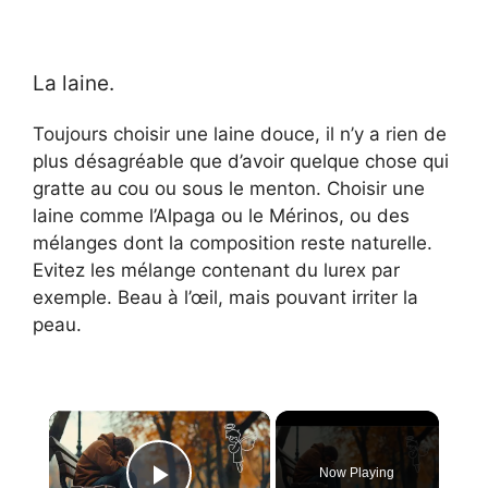
La laine.
Toujours choisir une laine douce, il n’y a rien de
plus désagréable que d’avoir quelque chose qui
gratte au cou ou sous le menton. Choisir une
laine comme l’Alpaga ou le Mérinos, ou des
mélanges dont la composition reste naturelle.
Evitez les mélange contenant du lurex par
exemple. Beau à l’œil, mais pouvant irriter la
peau.
×
Now Playing