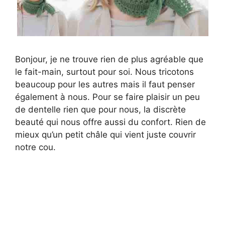
Bonjour, je ne trouve rien de plus agréable que
le fait-main, surtout pour soi. Nous tricotons
beaucoup pour les autres mais il faut penser
également à nous. Pour se faire plaisir un peu
de dentelle rien que pour nous, la discrète
beauté qui nous offre aussi du confort. Rien de
mieux qu’un petit châle qui vient juste couvrir
notre cou.