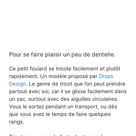
Pour se faire plaisir un peu de dentelle.
Ce petit foulard se tricote facilement et plutôt
rapidement. Un modèle proposé par
Drops
Design
. Le genre de tricot que l’on peut prendre
partout avec soi, car il se glisse facilement dans
un sac, surtout avec des aiguilles circulaires.
Vous le sortez pendant un transport, ou dès
que vous avez le temps de faire quelques
rangs.