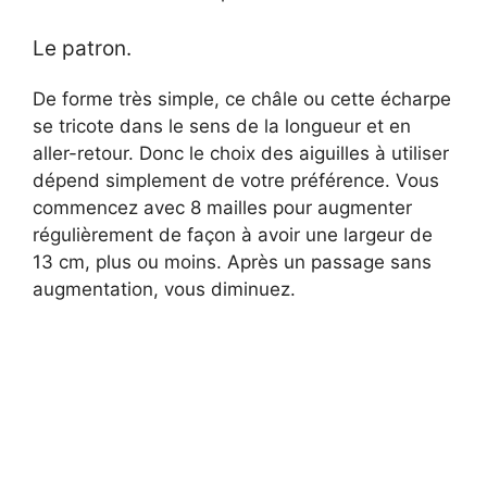
Le patron.
De forme très simple, ce châle ou cette écharpe
se tricote dans le sens de la longueur et en
aller-retour. Donc le choix des aiguilles à utiliser
dépend simplement de votre préférence. Vous
commencez avec 8 mailles pour augmenter
régulièrement de façon à avoir une largeur de
13 cm, plus ou moins. Après un passage sans
augmentation, vous diminuez.