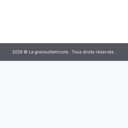
2026 © La grenouilletricote . Tous droits réservés .