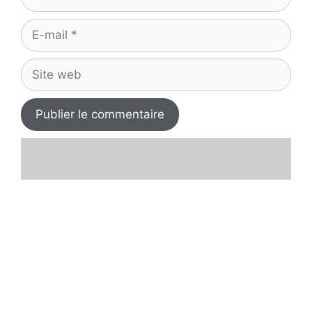
E-
mail
Site
web