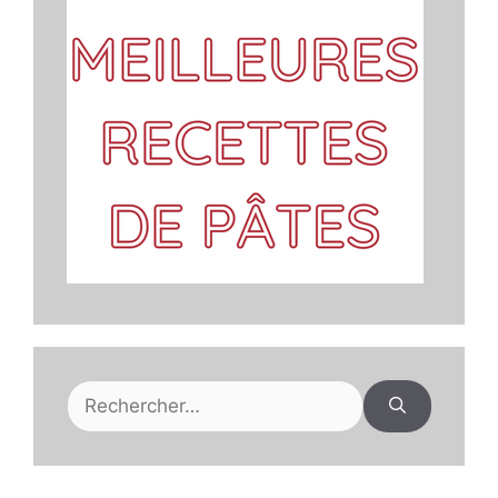
Rechercher :