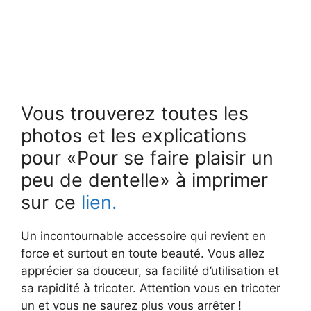
Vous trouverez toutes les
photos et les explications
pour «Pour se faire plaisir un
peu de dentelle» à imprimer
sur ce
lien.
Un incontournable accessoire qui revient en
force et surtout en toute beauté. Vous allez
apprécier sa douceur, sa facilité d’utilisation et
sa rapidité à tricoter. Attention vous en tricoter
un et vous ne saurez plus vous arrêter !