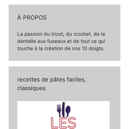
À PROPOS
La passion du tricot, du crochet, de la
dentelle aux fuseaux et de tout ce qui
touche à la création de nos 10 doigts.
recettes de pâtes faciles,
classiques