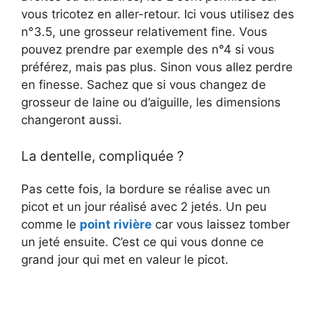
vous tricotez en aller-retour. Ici vous utilisez des
n°3.5, une grosseur relativement fine. Vous
pouvez prendre par exemple des n°4 si vous
préférez, mais pas plus. Sinon vous allez perdre
en finesse. Sachez que si vous changez de
grosseur de laine ou d’aiguille, les dimensions
changeront aussi.
La dentelle, compliquée ?
Pas cette fois, la bordure se réalise avec un
picot et un jour réalisé avec 2 jetés. Un peu
comme le
point rivière
car vous laissez tomber
un jeté ensuite. C’est ce qui vous donne ce
grand jour qui met en valeur le picot.