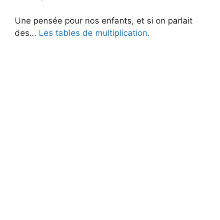
Une pensée pour nos enfants, et si on parlait
des…
Les tables de multiplication.