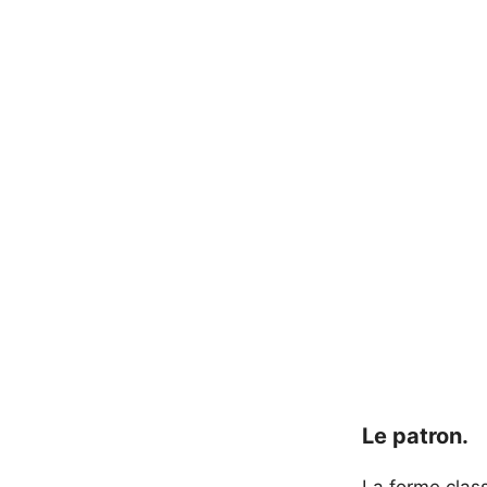
Le patron.