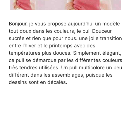
Bonjour, je vous propose aujourd’hui un modèle
tout doux dans les couleurs, le pull Douceur
sucrée et rien que pour nous. une jolie transition
entre l’hiver et le printemps avec des
températures plus douces. Simplement élégant,
ce pull se démarque par les différentes couleurs
très tendres utilisées. Un pull multicolore un peu
différent dans les assemblages, puisque les
dessins sont en décalés.