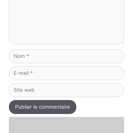
Nom
E-
mail
Site
web