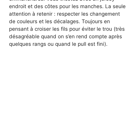
endroit et des côtes pour les manches. La seule
o
attention à retenir : respecter les changement
de couleurs et les décalages. Toujours en
pensant à croiser les fils pour éviter le trou (très
désagréable quand on s’en rend compte après
quelques rangs ou quand le pull est fini).