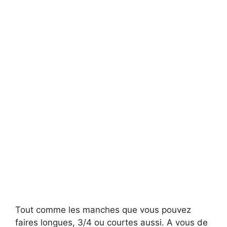
Tout comme les manches que vous pouvez
faires longues, 3/4 ou courtes aussi. A vous de