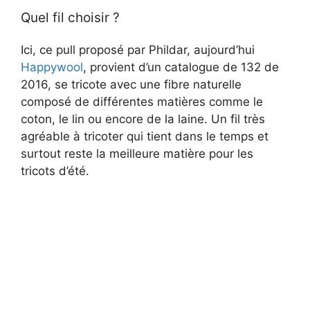
Quel fil choisir ?
Ici, ce pull proposé par Phildar, aujourd’hui
Happywool
, provient d’un catalogue de 132 de
2016, se tricote avec une fibre naturelle
composé de différentes matières comme le
coton, le lin ou encore de la laine. Un fil très
agréable à tricoter qui tient dans le temps et
surtout reste la meilleure matière pour les
tricots d’été.