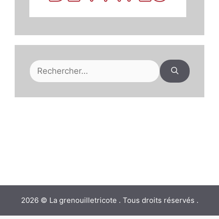
Rechercher :
2026 © La grenouilletricote . Tous droits réservés .