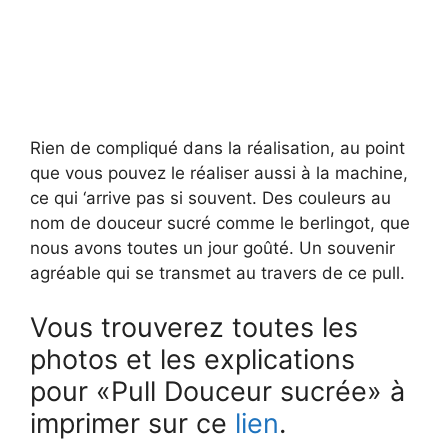
Rien de compliqué dans la réalisation, au point
que vous pouvez le réaliser aussi à la machine,
ce qui ‘arrive pas si souvent. Des couleurs au
nom de douceur sucré comme le berlingot, que
nous avons toutes un jour goûté. Un souvenir
agréable qui se transmet au travers de ce pull.
Vous trouverez toutes les
photos et les explications
pour «Pull Douceur sucrée» à
imprimer sur ce
lien
.