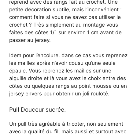
reprend avec des rangs fait au crochet. Une
petite décoration subtile, mais l’inconvénient :
comment faire si vous ne savez pas utiliser le
crochet ? Très simplement au montage vous
faites des côtes 1/1 sur environ 1 cm avant de
passer au jersey.
Idem pour l’encolure, dans ce cas vous reprenez
les mailles après n’avoir cousu qu’une seule
épaule. Vous reprenez les mailles sur une
aiguille droite et là vous avez le choix entre des
côtes ou quelques rangs au point mousse ou en
jersey envers pour obtenir un joli rouloté.
Pull Douceur sucrée.
Un pull très agréable à tricoter, non seulement
avec la qualité du fil, mais aussi et surtout avec