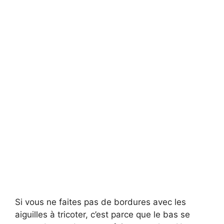
Si vous ne faites pas de bordures avec les
aiguilles à tricoter, c’est parce que le bas se