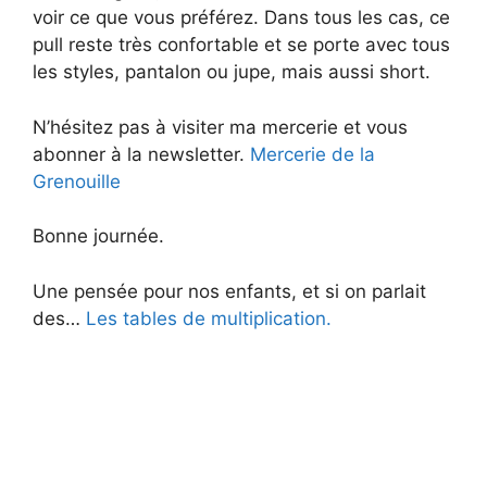
voir ce que vous préférez. Dans tous les cas, ce
pull reste très confortable et se porte avec tous
les styles, pantalon ou jupe, mais aussi short.
N’hésitez pas à visiter ma mercerie et vous
abonner à la newsletter.
Mercerie de la
Grenouille
Bonne journée.
Une pensée pour nos enfants, et si on parlait
des…
Les tables de multiplication.