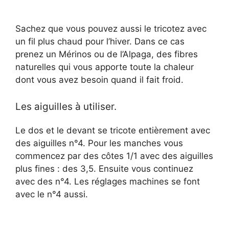
Sachez que vous pouvez aussi le tricotez avec
un fil plus chaud pour l’hiver. Dans ce cas
prenez un Mérinos ou de l’Alpaga, des fibres
naturelles qui vous apporte toute la chaleur
dont vous avez besoin quand il fait froid.
Les aiguilles à utiliser.
Le dos et le devant se tricote entièrement avec
des aiguilles n°4. Pour les manches vous
commencez par des côtes 1/1 avec des aiguilles
plus fines : des 3,5. Ensuite vous continuez
avec des n°4. Les réglages machines se font
avec le n°4 aussi.