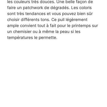
les couleurs très douces. Une belle façon de
faire un patchwork de dégradés. Les coloris
sont très tendances et vous pouvez bien sûr
choisir différents tons. Ce pull légèrement
ample convient tout à fait pour le printemps sur
un chemisier ou à même la peau si les
températures le permette.