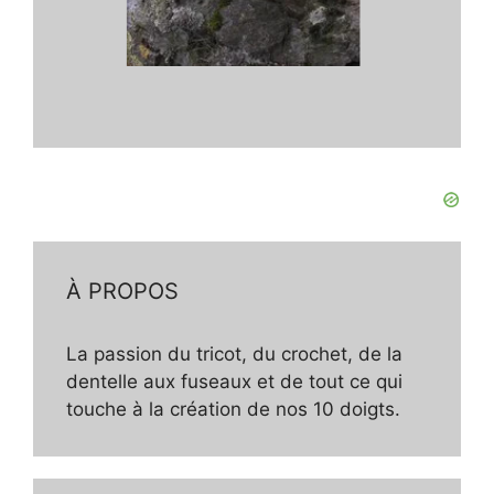
À PROPOS
La passion du tricot, du crochet, de la
dentelle aux fuseaux et de tout ce qui
touche à la création de nos 10 doigts.