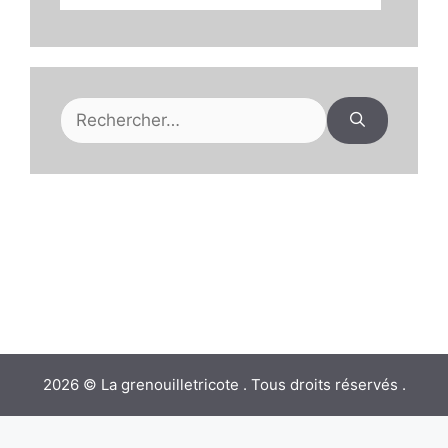
Rechercher :
2026 © La grenouilletricote . Tous droits réservés .