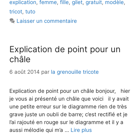
explication
,
femme
,
fille
,
gilet
,
gratuit
,
modèle
,
tricot
,
tuto
Laisser un commentaire
Explication de point pour un
châle
6 août 2014
par
la grenouille tricote
Explication de point pour un châle bonjour, hier
je vous ai présenté un châle que voici il y avait
une petite erreur sur le diagramme rien de très
grave juste un oubli de barre; c’est rectifié et je
l’ai rajouté en rouge sur le diagramme et il y a
aussi mélodie qui m’a …
Lire plus