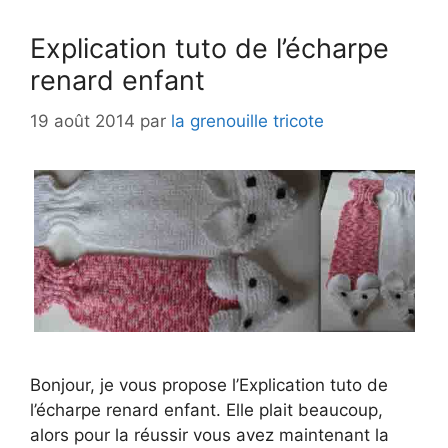
Explication tuto de l’écharpe
renard enfant
19 août 2014
par
la grenouille tricote
Bonjour, je vous propose l’Explication tuto de
l’écharpe renard enfant. Elle plait beaucoup,
alors pour la réussir vous avez maintenant la