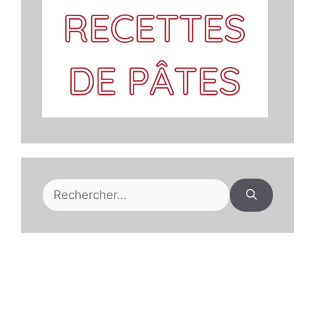
Rechercher :