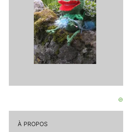
À PROPOS