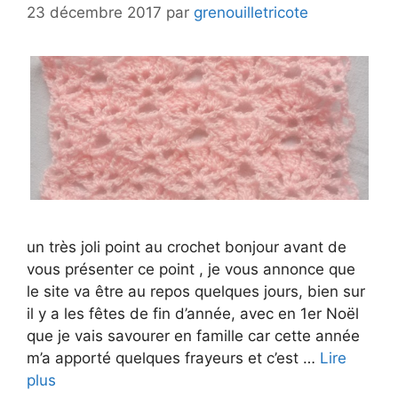
23 décembre 2017
par
grenouilletricote
un très joli point au crochet bonjour avant de
vous présenter ce point , je vous annonce que
le site va être au repos quelques jours, bien sur
il y a les fêtes de fin d’année, avec en 1er Noël
que je vais savourer en famille car cette année
m’a apporté quelques frayeurs et c’est …
Lire
plus