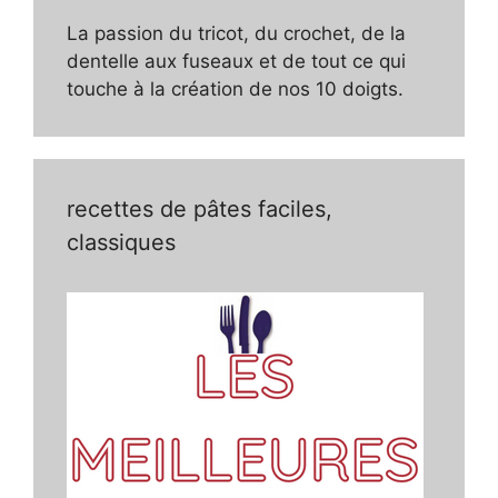
La passion du tricot, du crochet, de la
dentelle aux fuseaux et de tout ce qui
touche à la création de nos 10 doigts.
recettes de pâtes faciles,
classiques