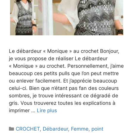
Le débardeur « Monique » au crochet Bonjour,
je vous propose de réaliser Le débardeur
« Monique » au crochet. Personnellement, j’aime
beaucoup ces petits pulls que l’on peut mettre
ou enlever facilement. Et j’apprécie beaucoup
celui-ci. Bien que n’étant pas fan des couleurs
sombres, je trouve intéressant ce dégradé de
gris. Vous trouverez toutes les explications à
imprimer …
Lire plus
Catégories
CROCHET
,
Débardeur
,
Femme
,
point