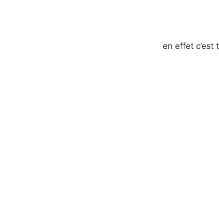
en effet c’est