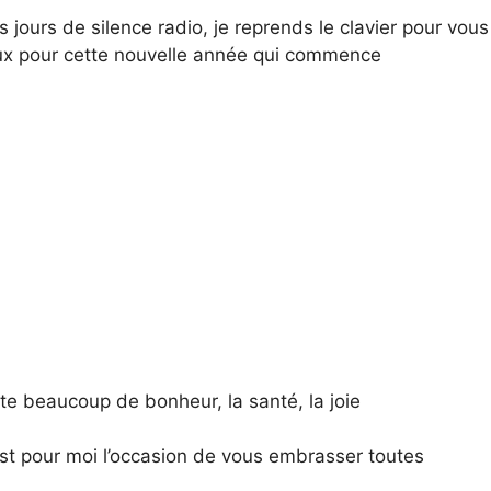
 jours de silence radio, je reprends le clavier pour vou
x pour cette nouvelle année qui commence
te beaucoup de bonheur, la santé, la joie
est pour moi l’occasion de vous embrasser toutes