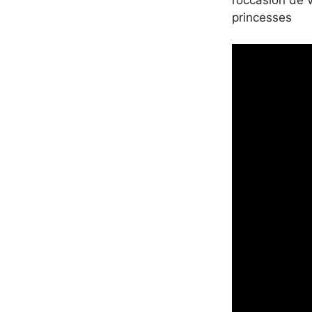
princesses