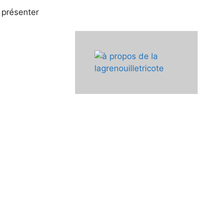
s présenter