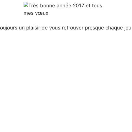
 toujours un plaisir de vous retrouver presque chaque jour