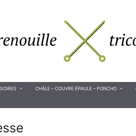
SOIRES
CHÂLE – COUVRE ÉPAULE – PONCHO
esse