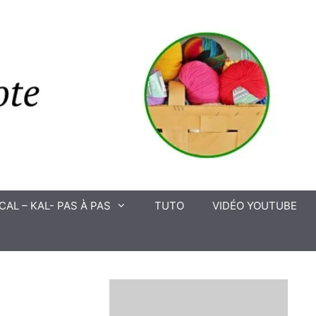
CAL – KAL- PAS À PAS
TUTO
VIDÉO YOUTUBE