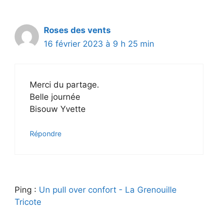
Roses des vents
16 février 2023 à 9 h 25 min
Merci du partage.
Belle journée
Bisouw Yvette
Répondre
Ping :
Un pull over confort - La Grenouille
Tricote