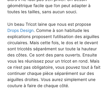
géométrique facile que l’on peut adapter à
toutes les tailles, sans aucun souci.
Un beau Tricot laine que nous est propose
Drops Design
. Comme à son habitude les
explications proposent l’utilisation des aiguilles
circulaires. Mais cette fois, le dos et le devant
sont tricotés séparément sur toute la hauteur
des côtes. Ce sont des pans ouverts. Ensuite
vous les réunissez pour un tricot en rond. Mais
ce n’est pas obligatoire, vous pouvez tout à fait
continuer chaque pièce séparément sur des
aiguilles droites. Vous aurez simplement une
couture à faire de chaque côté.