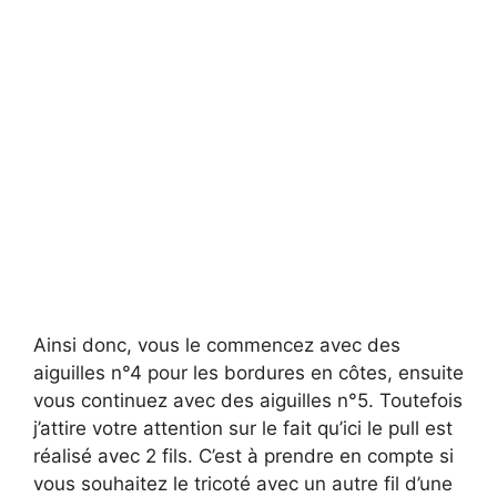
Ainsi donc, vous le commencez avec des
aiguilles n°4 pour les bordures en côtes, ensuite
vous continuez avec des aiguilles n°5. Toutefois
j’attire votre attention sur le fait qu’ici le pull est
réalisé avec 2 fils. C’est à prendre en compte si
vous souhaitez le tricoté avec un autre fil d’une