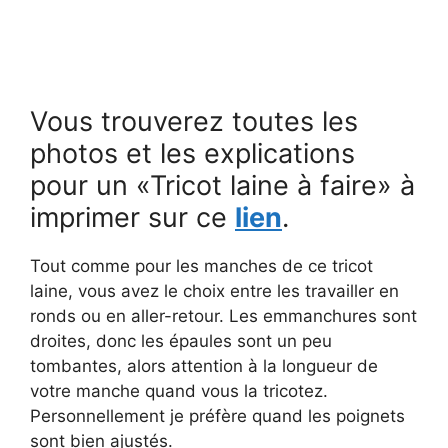
Vous trouverez toutes les
photos et les explications
pour un «Tricot laine à faire» à
imprimer sur ce
lien
.
Tout comme pour les manches de ce tricot
laine, vous avez le choix entre les travailler en
ronds ou en aller-retour. Les emmanchures sont
droites, donc les épaules sont un peu
tombantes, alors attention à la longueur de
votre manche quand vous la tricotez.
Personnellement je préfère quand les poignets
sont bien ajustés.