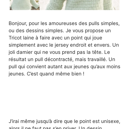
Bonjour, pour les amoureuses des pulls simples,
ou des dessins simples. Je vous propose un
Tricot laine à faire avec un point qui joue
simplement avec le jersey endroit et envers. Un
joli damier qui ne vous prend pas la tête. Le
résultat un pull décontracté, mais travaillé. Un
pull qui convient autant aux jeunes qu’aux moins
jeunes. C’est quand même bien !
J’irai même jusqu’à dire que le point est unisexe,
alors il ne faut pas s’en priver. Un dessin