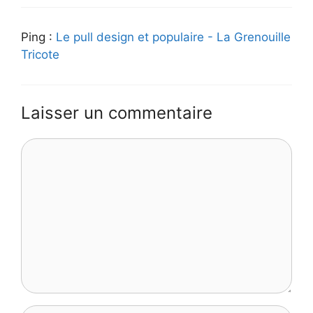
Ping :
Le pull design et populaire - La Grenouille
Tricote
Laisser un commentaire
Commentaire
Nom