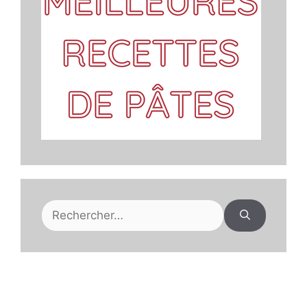
Rechercher :