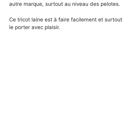
autre marque, surtout au niveau des pelotes.
Ce tricot laine est à faire facilement et surtout
le porter avec plaisir.