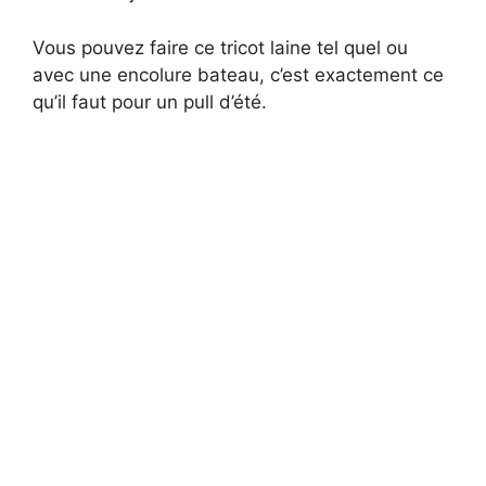
Vous pouvez faire ce tricot laine tel quel ou
avec une encolure bateau, c’est exactement ce
qu’il faut pour un pull d’été.