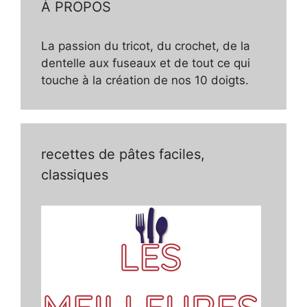
À PROPOS
La passion du tricot, du crochet, de la
dentelle aux fuseaux et de tout ce qui
touche à la création de nos 10 doigts.
recettes de pâtes faciles,
classiques