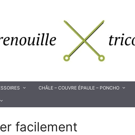
SSOIRES
CHÂLE – COUVRE ÉPAULE – PONCHO
ter facilement