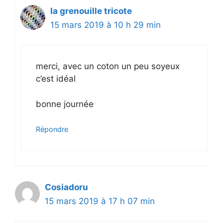
la grenouille tricote
15 mars 2019 à 10 h 29 min
merci, avec un coton un peu soyeux
c’est idéal
bonne journée
Répondre
Cosiadoru
15 mars 2019 à 17 h 07 min