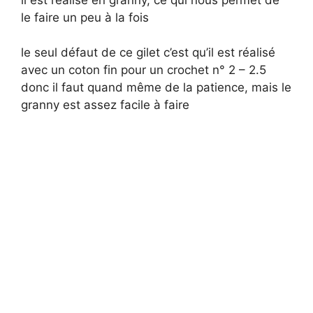
le faire un peu à la fois
le seul défaut de ce gilet c’est qu’il est réalisé
avec un coton fin pour un crochet n° 2 – 2.5
donc il faut quand même de la patience, mais le
granny est assez facile à faire