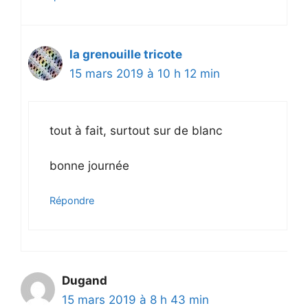
la grenouille tricote
15 mars 2019 à 10 h 12 min
tout à fait, surtout sur de blanc
bonne journée
Répondre
Dugand
15 mars 2019 à 8 h 43 min