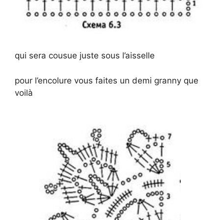
qui sera cousue juste sous l’aisselle
pour l’encolure vous faites un demi granny que
voilà