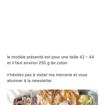
le modèle présenté est pour une taille 42 – 44
et il faut environ 250 g de coton
n’hésitez pas à visiter ma mercerie et vous
abonner à la newsletter