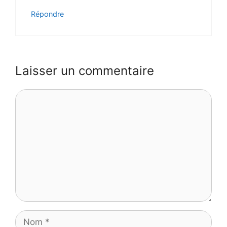
Répondre
Laisser un commentaire
Commentaire
Nom