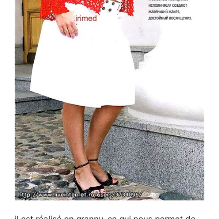
il est réalisé en granny, ce qui nous permet de