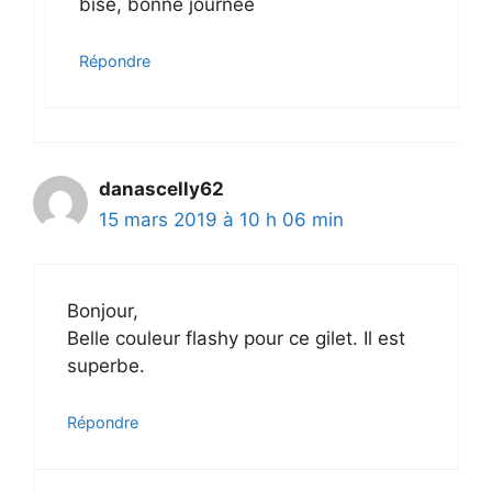
bise, bonne journée
Répondre
danascelly62
15 mars 2019 à 10 h 06 min
Bonjour,
Belle couleur flashy pour ce gilet. Il est
superbe.
Répondre