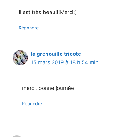
Il est très beau!!!Merci:)
Répondre
la grenouille tricote
15 mars 2019 à 18 h 54 min
merci, bonne journée
Répondre