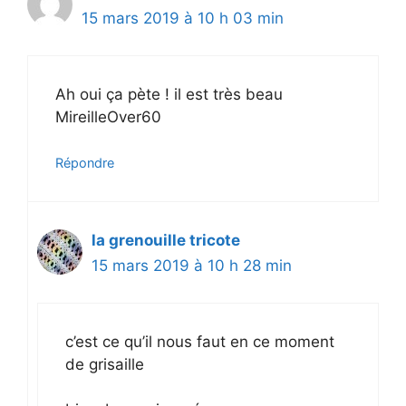
15 mars 2019 à 10 h 03 min
Ah oui ça pète ! il est très beau
MireilleOver60
Répondre
la grenouille tricote
15 mars 2019 à 10 h 28 min
c’est ce qu’il nous faut en ce moment
de grisaille