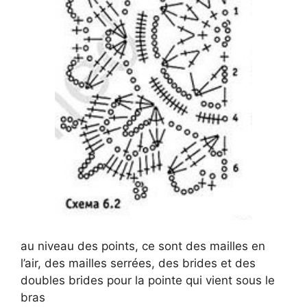
au niveau des points, ce sont des mailles en
l’air, des mailles serrées, des brides et des
doubles brides pour la pointe qui vient sous le
bras