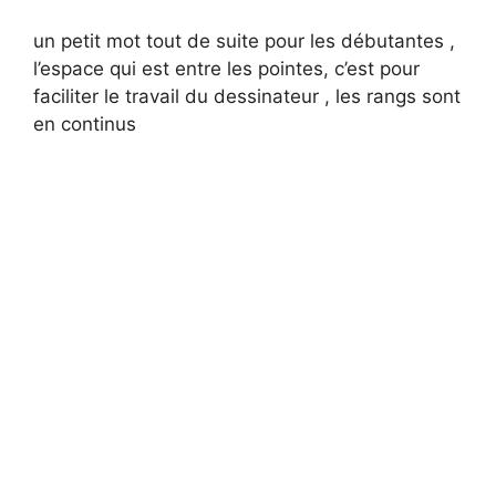
un petit mot tout de suite pour les débutantes ,
l’espace qui est entre les pointes, c’est pour
faciliter le travail du dessinateur , les rangs sont
en continus