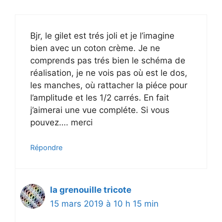
Bjr, le gilet est trés joli et je l’imagine
bien avec un coton crème. Je ne
comprends pas trés bien le schéma de
réalisation, je ne vois pas où est le dos,
les manches, où rattacher la piéce pour
l’amplitude et les 1/2 carrés. En fait
j’aimerai une vue compléte. Si vous
pouvez…. merci
Répondre
la grenouille tricote
15 mars 2019 à 10 h 15 min