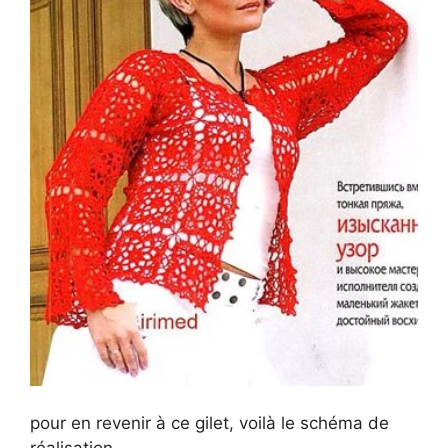
pour en revenir à ce gilet, voilà le schéma de