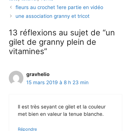
fleurs au crochet 1ere partie en vidéo
une association granny et tricot
13 réflexions au sujet de “un
gilet de granny plein de
vitamines”
gravhelio
15 mars 2019 à 8 h 23 min
Il est très seyant ce gilet et la couleur
met bien en valeur la tenue blanche.
Répondre