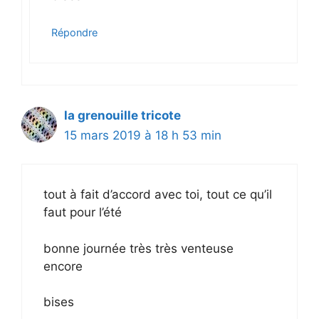
Répondre
la grenouille tricote
15 mars 2019 à 18 h 53 min
tout à fait d’accord avec toi, tout ce qu’il
faut pour l’été
bonne journée très très venteuse
encore
bises