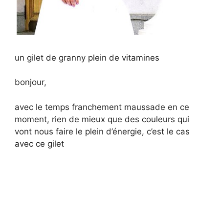
un gilet de granny plein de vitamines
bonjour,
avec le temps franchement maussade en ce
moment, rien de mieux que des couleurs qui
vont nous faire le plein d’énergie, c’est le cas
avec ce gilet