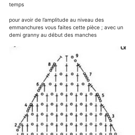
temps
pour avoir de l’amplitude au niveau des
emmanchures vous faites cette pièce ; avec un
demi granny au début des manches