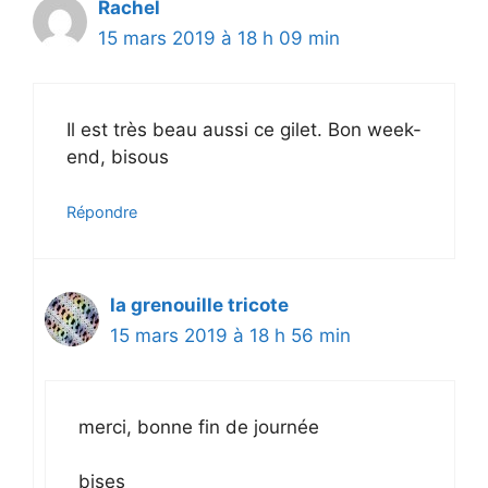
Rachel
15 mars 2019 à 18 h 09 min
Il est très beau aussi ce gilet. Bon week-
end, bisous
Répondre
la grenouille tricote
15 mars 2019 à 18 h 56 min
merci, bonne fin de journée
bises