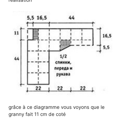
réalisation
grâce à ce diagramme vous voyons que le
granny fait 11 cm de coté