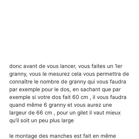
donc avant de vous lancer, vous faites un 1er
granny, vous le mesurez cela vous permettra de
connaître le nombre de granny qui vous faudra
par exemple pour le dos, en sachant que par
exemple si votre dos fait 60 cm , il vous faudra
quand même 6 granny et vous aurez une
largeur de 66 cm , pour un gilet il vaut mieux
qu’il soit un peu plus large
le montage des manches est fait en même