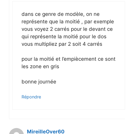
dans ce genre de modèle, on ne
représente que la moitié , par exemple
vous voyez 2 carrés pour le devant ce
qui représente la moitié pour le dos
vous multipliez par 2 soit 4 carrés
pour la moitié et l’empiècement ce sont
les zone en gris
bonne journée
Répondre
MireilleOver60