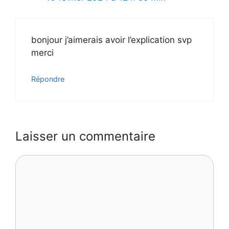
bonjour j’aimerais avoir l’explication svp
merci
Répondre
Laisser un commentaire
Commentaire