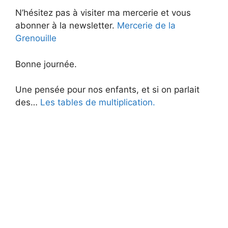
N’hésitez pas à visiter ma mercerie et vous
abonner à la newsletter.
Mercerie de la
Grenouille
Bonne journée.
Une pensée pour nos enfants, et si on parlait
des…
Les tables de multiplication.