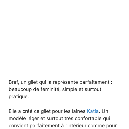
Bref, un gilet qui la représente parfaitement :
beaucoup de féminité, simple et surtout
pratique.
Elle a créé ce gilet pour les laines
Katia
. Un
modèle léger et surtout très confortable qui
convient parfaitement à l’intérieur comme pour