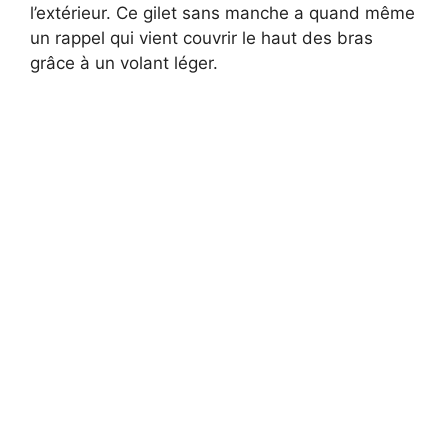
l’extérieur. Ce gilet sans manche a quand même
un rappel qui vient couvrir le haut des bras
grâce à un volant léger.