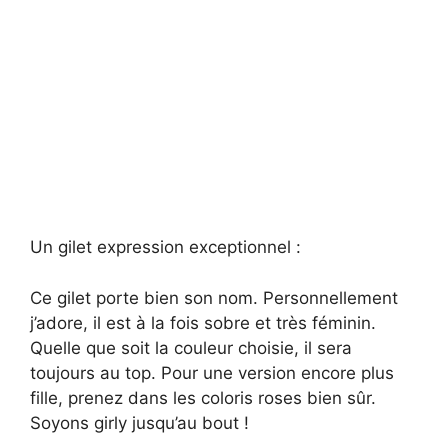
Un gilet expression exceptionnel :
Ce gilet porte bien son nom. Personnellement
j’adore, il est à la fois sobre et très féminin.
Quelle que soit la couleur choisie, il sera
toujours au top. Pour une version encore plus
fille, prenez dans les coloris roses bien sûr.
Soyons girly jusqu’au bout !