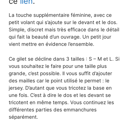
ce
lien
.
La touche supplémentaire féminine, avec ce
petit volant qui s’ajoute sur le devant et le dos.
Simple, discret mais très efficace dans le détail
qui fait la beauté d’un ouvrage. Un petit jour
vient mettre en évidence l’ensemble.
Ce gilet se décline dans 3 tailles : S – M et L. Si
vous souhaitez le faire pour une taille plus
grande, c’est possible. Il vous suffit d’ajouter
des mailles car le point utilisé le permet : le
jersey. D’autant que vous tricotez la base en
une fois. C’est à dire le dos et les devant se
tricotent en même temps. Vous continuez les
différentes parties des emmanchures
séparément.