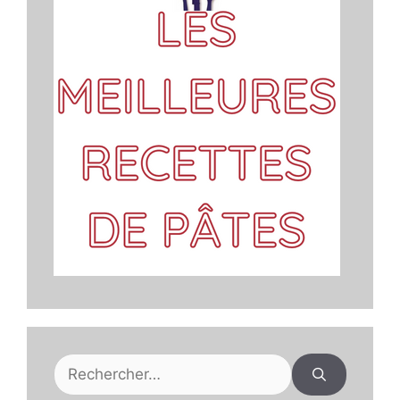
Rechercher :