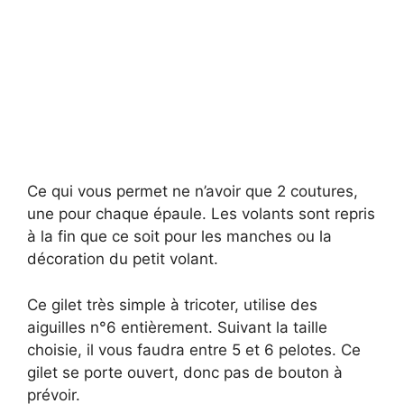
Ce qui vous permet ne n’avoir que 2 coutures,
une pour chaque épaule. Les volants sont repris
à la fin que ce soit pour les manches ou la
décoration du petit volant.
Ce gilet très simple à tricoter, utilise des
aiguilles n°6 entièrement. Suivant la taille
choisie, il vous faudra entre 5 et 6 pelotes. Ce
gilet se porte ouvert, donc pas de bouton à
prévoir.