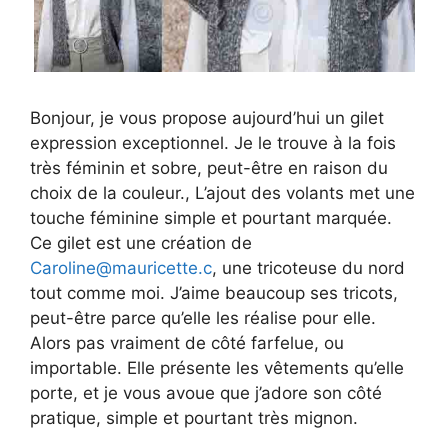
Bonjour, je vous propose aujourd’hui un gilet
expression exceptionnel. Je le trouve à la fois
très féminin et sobre, peut-être en raison du
choix de la couleur., L’ajout des volants met une
touche féminine simple et pourtant marquée.
Ce gilet est une création de
Caroline@mauricette.c
, une tricoteuse du nord
tout comme moi. J’aime beaucoup ses tricots,
peut-être parce qu’elle les réalise pour elle.
Alors pas vraiment de côté farfelue, ou
importable. Elle présente les vêtements qu’elle
porte, et je vous avoue que j’adore son côté
pratique, simple et pourtant très mignon.