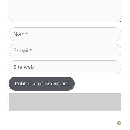
Nom
E-
mail
Site
web