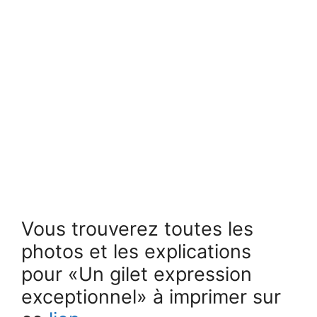
Vous trouverez toutes les
photos et les explications
pour «Un gilet expression
exceptionnel» à imprimer sur