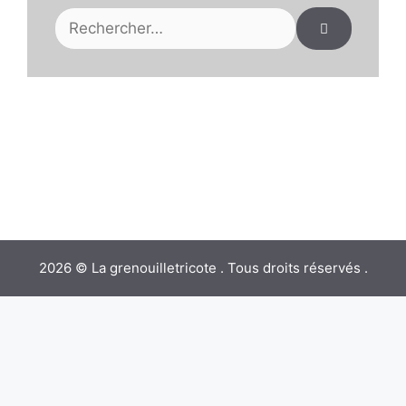
Rechercher :
2026 © La grenouilletricote . Tous droits réservés .