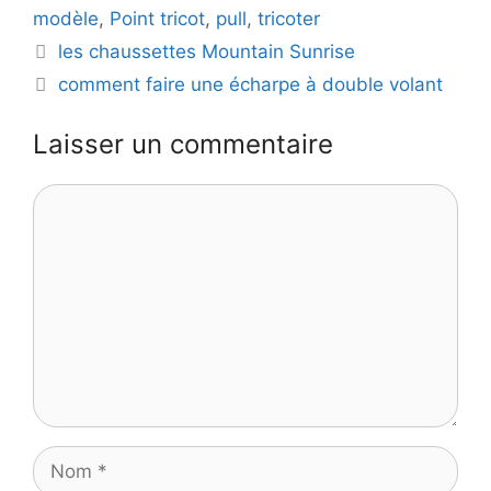
modèle
,
Point tricot
,
pull
,
tricoter
les chaussettes Mountain Sunrise
comment faire une écharpe à double volant
Laisser un commentaire
Commentaire
Nom