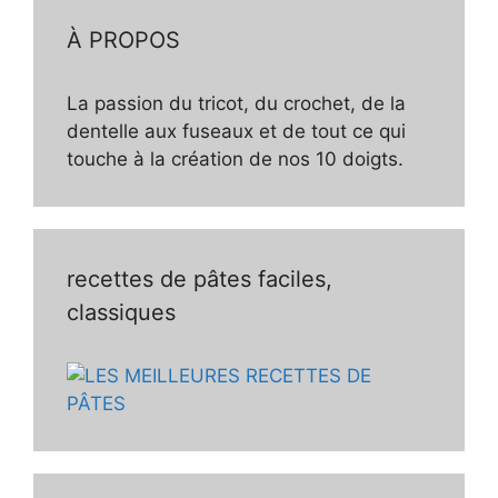
À PROPOS
La passion du tricot, du crochet, de la
dentelle aux fuseaux et de tout ce qui
touche à la création de nos 10 doigts.
recettes de pâtes faciles,
classiques