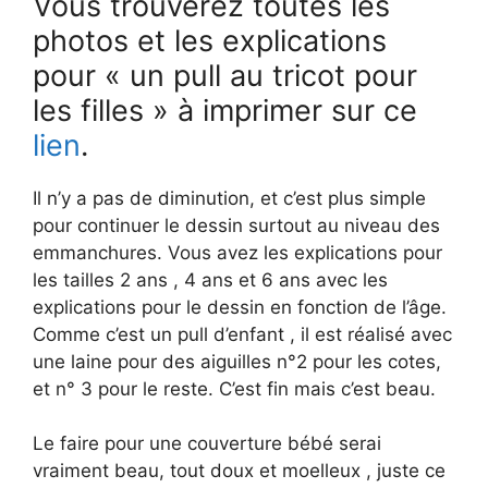
Vous trouverez toutes les
photos et les explications
pour « un pull au tricot pour
les filles » à imprimer sur ce
lien
.
Il n’y a pas de diminution, et c’est plus simple
pour continuer le dessin surtout au niveau des
emmanchures. Vous avez les explications pour
les tailles 2 ans , 4 ans et 6 ans avec les
explications pour le dessin en fonction de l’âge.
Comme c’est un pull d’enfant , il est réalisé avec
une laine pour des aiguilles n°2 pour les cotes,
et n° 3 pour le reste. C’est fin mais c’est beau.
Le faire pour une couverture bébé serai
vraiment beau, tout doux et moelleux , juste ce