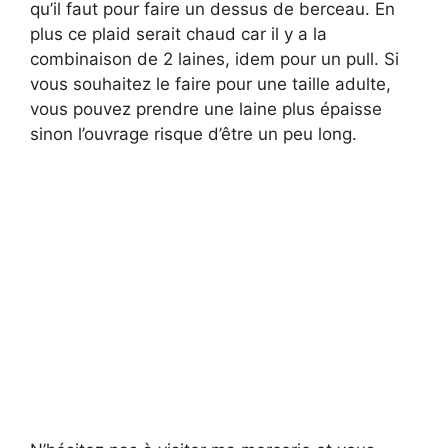
qu’il faut pour faire un dessus de berceau. En
plus ce plaid serait chaud car il y a la
combinaison de 2 laines, idem pour un pull. Si
vous souhaitez le faire pour une taille adulte,
vous pouvez prendre une laine plus épaisse
sinon l’ouvrage risque d’être un peu long.