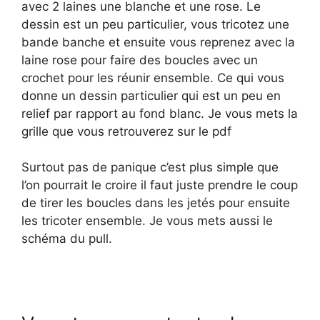
avec 2 laines une blanche et une rose. Le
dessin est un peu particulier, vous tricotez une
bande banche et ensuite vous reprenez avec la
laine rose pour faire des boucles avec un
crochet pour les réunir ensemble. Ce qui vous
donne un dessin particulier qui est un peu en
relief par rapport au fond blanc. Je vous mets la
grille que vous retrouverez sur le pdf
Surtout pas de panique c’est plus simple que
l’on pourrait le croire il faut juste prendre le coup
de tirer les boucles dans les jetés pour ensuite
les tricoter ensemble. Je vous mets aussi le
schéma du pull.