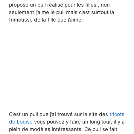
propose un pull réalisé pour les filles , non
seulement j’aime le pull mais c’est surtout la
frimousse de la fille que j’aime.
C’est un pull que j’ai trouvé sur le site des
tricots
de Louise
vous pouvez y faire un long tour, il y a
plein de modèles intéressants. Ce pull se fait