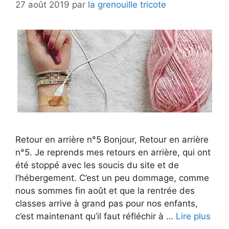
27 août 2019
par
la grenouille tricote
Retour en arrière n°5 Bonjour, Retour en arrière
n°5. Je reprends mes retours en arrière, qui ont
été stoppé avec les soucis du site et de
l’hébergement. C’est un peu dommage, comme
nous sommes fin août et que la rentrée des
classes arrive à grand pas pour nos enfants,
c’est maintenant qu’il faut réfléchir à …
Lire plus