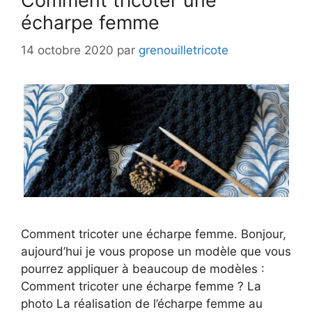
Comment tricoter une
écharpe femme
14 octobre 2020
par
grenouilletricote
Comment tricoter une écharpe femme. Bonjour,
aujourd’hui je vous propose un modèle que vous
pourrez appliquer à beaucoup de modèles :
Comment tricoter une écharpe femme ? La
photo La réalisation de l’écharpe femme au