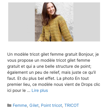
Un modèle tricot gilet femme gratuit Bonjour, je
vous propose un modèle tricot gilet femme
gratuit et qui a une belle structure de point;
également un peu de relief, mais juste ce qu’il
faut. Et du plus bel effet. La photo En tout
premier lieu, ce modèle nous vient de Drops clic
ici pour le …
Lire plus
Catégories
Femme
,
Gilet
,
Point tricot
,
TRICOT