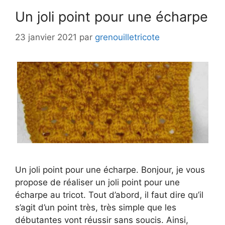
Un joli point pour une écharpe
23 janvier 2021
par
grenouilletricote
Un joli point pour une écharpe. Bonjour, je vous
propose de réaliser un joli point pour une
écharpe au tricot. Tout d’abord, il faut dire qu’il
s’agit d’un point très, très simple que les
débutantes vont réussir sans soucis. Ainsi,