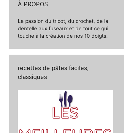
À PROPOS
La passion du tricot, du crochet, de la
dentelle aux fuseaux et de tout ce qui
touche à la création de nos 10 doigts.
recettes de pâtes faciles,
classiques