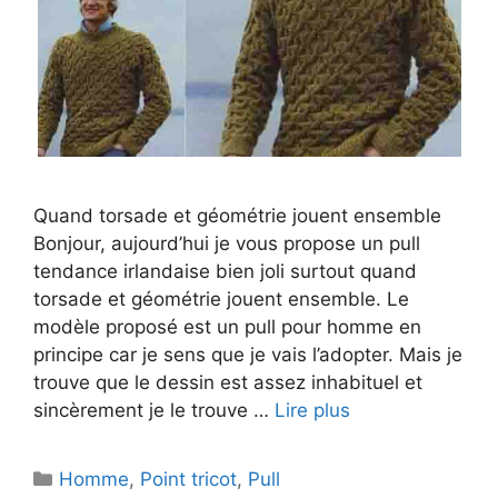
Quand torsade et géométrie jouent ensemble
Bonjour, aujourd’hui je vous propose un pull
tendance irlandaise bien joli surtout quand
torsade et géométrie jouent ensemble. Le
modèle proposé est un pull pour homme en
principe car je sens que je vais l’adopter. Mais je
trouve que le dessin est assez inhabituel et
sincèrement je le trouve …
Lire plus
Catégories
Homme
,
Point tricot
,
Pull