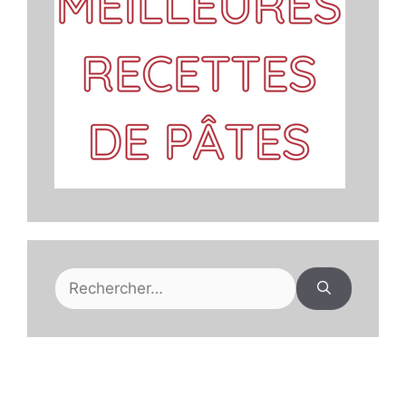
Rechercher :