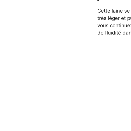
Cette laine se
très léger et 
vous continue
de fluidité dan