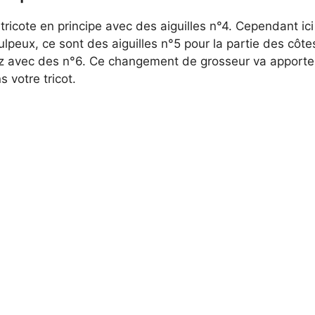
 tricote en principe avec des aiguilles n°4. Cependant ici
pulpeux, ce sont des aiguilles n°5 pour la partie des côte
z avec des n°6. Ce changement de grosseur va apport
s votre tricot.