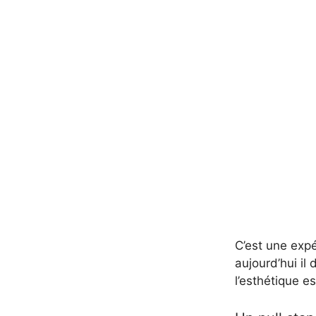
C’est une expé
aujourd’hui il
l’esthétique es