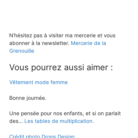
N’hésitez pas à visiter ma mercerie et vous
abonner à la newsletter.
Mercerie de la
Grenouille
Vous pourrez aussi aimer :
Vêtement mode femme
Bonne journée.
Une pensée pour nos enfants, et si on parlait
des…
Les tables de multiplication.
Crédit photo Drops Design