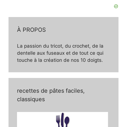
À PROPOS
La passion du tricot, du crochet, de la
dentelle aux fuseaux et de tout ce qui
touche à la création de nos 10 doigts.
recettes de pâtes faciles,
classiques