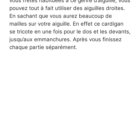
vous n’êtes habituées à ce genre d’aiguille, vous
pouvez tout à fait utiliser des aiguilles droites.
En sachant que vous aurez beaucoup de
mailles sur votre aiguille. En effet ce cardigan
se tricote en une fois pour le dos et les devants,
jusqu’aux emmanchures. Après vous finissez
chaque partie séparément.