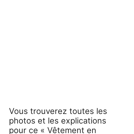
Vous trouverez toutes les
photos et les explications
pour ce « Vêtement en