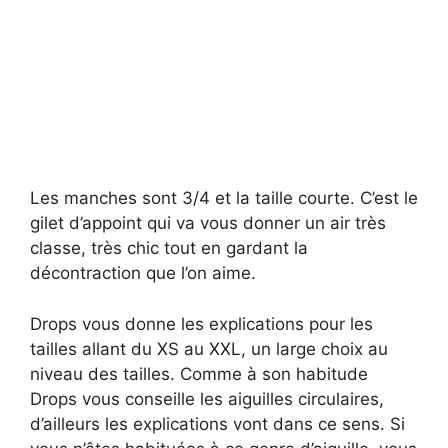
Les manches sont 3/4 et la taille courte. C’est le
gilet d’appoint qui va vous donner un air très
classe, très chic tout en gardant la
décontraction que l’on aime.
Drops vous donne les explications pour les
tailles allant du XS au XXL, un large choix au
niveau des tailles. Comme à son habitude
Drops vous conseille les aiguilles circulaires,
d’ailleurs les explications vont dans ce sens. Si