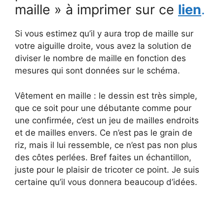
maille » à imprimer sur ce
lien
.
Si vous estimez qu’il y aura trop de maille sur
votre aiguille droite, vous avez la solution de
diviser le nombre de maille en fonction des
mesures qui sont données sur le schéma.
Vêtement en maille : le dessin est très simple,
que ce soit pour une débutante comme pour
une confirmée, c’est un jeu de mailles endroits
et de mailles envers. Ce n’est pas le grain de
riz, mais il lui ressemble, ce n’est pas non plus
des côtes perlées. Bref faites un échantillon,
juste pour le plaisir de tricoter ce point. Je suis
certaine qu’il vous donnera beaucoup d’idées.