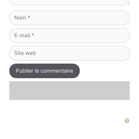
Nom
E-
mail
Site
web