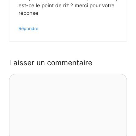
est-ce le point de riz ? merci pour votre
réponse
Répondre
Laisser un commentaire
Commentaire