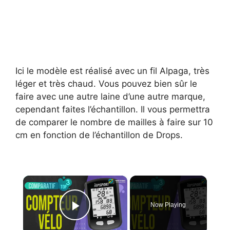
Ici le modèle est réalisé avec un fil Alpaga, très
léger et très chaud. Vous pouvez bien sûr le
faire avec une autre laine d’une autre marque,
cependant faites l’échantillon. Il vous permettra
de comparer le nombre de mailles à faire sur 10
cm en fonction de l’échantillon de Drops.
×
Now Playing
Play Video