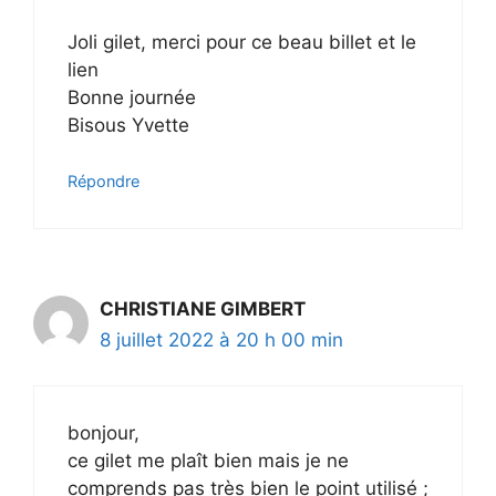
Joli gilet, merci pour ce beau billet et le
lien
Bonne journée
Bisous Yvette
Répondre
CHRISTIANE GIMBERT
8 juillet 2022 à 20 h 00 min
bonjour,
ce gilet me plaît bien mais je ne
comprends pas très bien le point utilisé ;