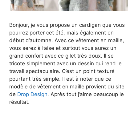
Bonjour, je vous propose un cardigan que vous
pourrez porter cet été, mais également en
début d’automne. Avec ce vêtement en maille,
vous serez à l’aise et surtout vous aurez un
grand confort avec ce gilet très doux. Il se
tricote simplement avec un dessin qui rend le
travail spectaculaire. C’est un point texturé
pourtant très simple. Il est à noter que ce
modèle de vêtement en maille provient du site
de
Drop Design
. Après tout j’aime beaucoup le
résultat.