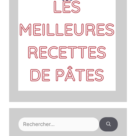
Rechercher :