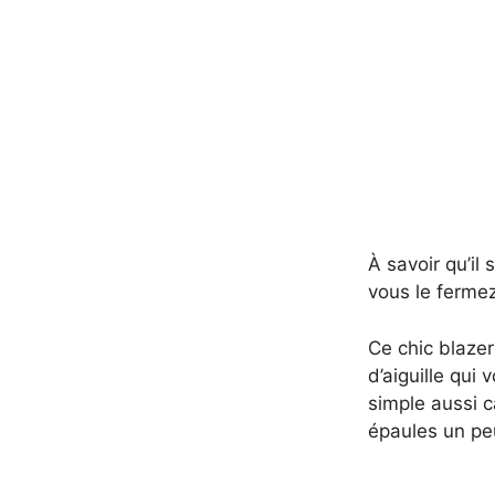
À savoir qu’il
vous le fermez
Ce chic blazer
d’aiguille qui
simple aussi c
épaules un pe