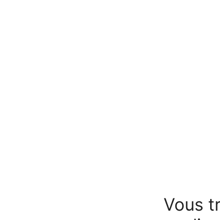
Vous tr