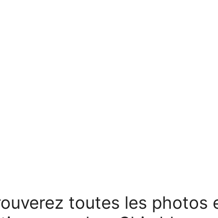
ouverez toutes les photos e