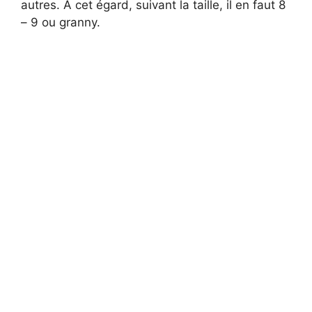
autres. À cet égard, suivant la taille, il en faut 8
– 9 ou granny.