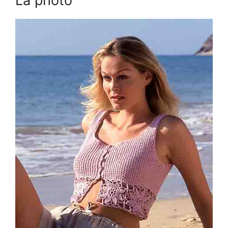
La photo