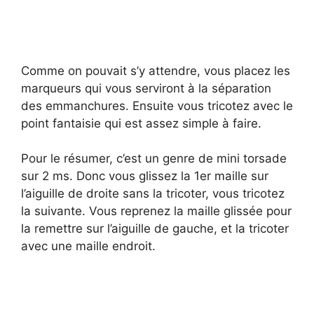
Comme on pouvait s’y attendre, vous placez les
marqueurs qui vous serviront à la séparation
des emmanchures. Ensuite vous tricotez avec le
point fantaisie qui est assez simple à faire.
Pour le résumer, c’est un genre de mini torsade
sur 2 ms. Donc vous glissez la 1er maille sur
l’aiguille de droite sans la tricoter, vous tricotez
la suivante. Vous reprenez la maille glissée pour
la remettre sur l’aiguille de gauche, et la tricoter
avec une maille endroit.