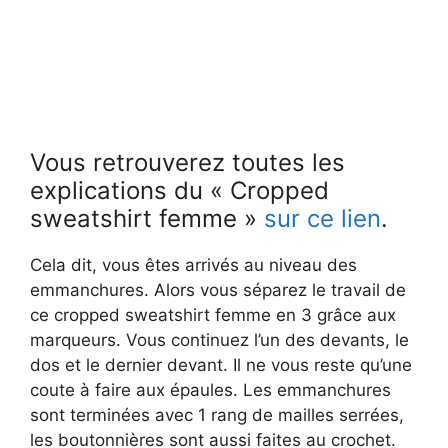
Vous retrouverez toutes les
explications du « Cropped
sweatshirt femme »
sur ce lien
.
Cela dit, vous êtes arrivés au niveau des
emmanchures. Alors vous séparez le travail de
ce cropped sweatshirt femme en 3 grâce aux
marqueurs. Vous continuez l’un des devants, le
dos et le dernier devant. Il ne vous reste qu’une
coute à faire aux épaules. Les emmanchures
sont terminées avec 1 rang de mailles serrées,
les boutonnières sont aussi faites au crochet.