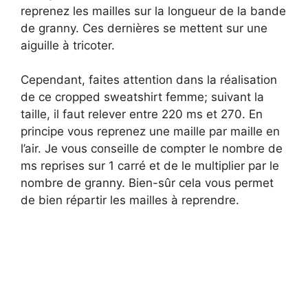
reprenez les mailles sur la longueur de la bande
i
de granny. Ces dernières se mettent sur une
aiguille à tricoter.
d
Cependant, faites attention dans la réalisation
de ce cropped sweatshirt femme; suivant la
e
taille, il faut relever entre 220 ms et 270. En
principe vous reprenez une maille par maille en
o
l’air. Je vous conseille de compter le nombre de
ms reprises sur 1 carré et de le multiplier par le
nombre de granny. Bien-sûr cela vous permet
de bien répartir les mailles à reprendre.