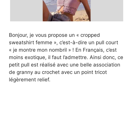
Bonjour, je vous propose un « cropped
sweatshirt femme », c’est-à-dire un pull court
« je montre mon nombril » ! En Français, c’est
moins exotique, il faut l’admettre. Ainsi donc, ce
petit pull est réalisé avec une belle association
de granny au crochet avec un point tricot
légèrement relief.