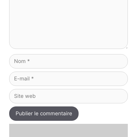
Nom
E-
mail
Site
web