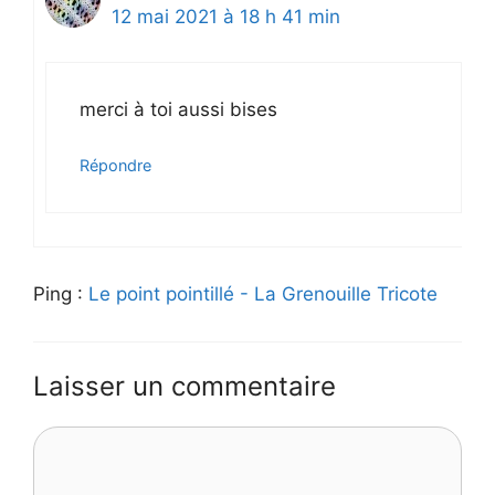
12 mai 2021 à 18 h 41 min
merci à toi aussi bises
Répondre
Ping :
Le point pointillé - La Grenouille Tricote
Laisser un commentaire
Commentaire