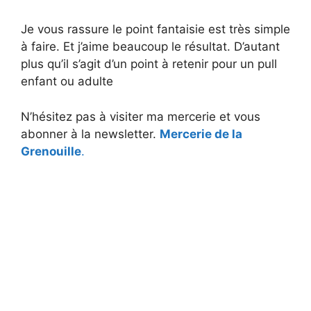
Je vous rassure le point fantaisie est très simple
à faire. Et j’aime beaucoup le résultat. D’autant
plus qu’il s’agit d’un point à retenir pour un pull
enfant ou adulte
N’hésitez pas à visiter ma mercerie et vous
abonner à la newsletter.
Mercerie de la
Grenouille
.