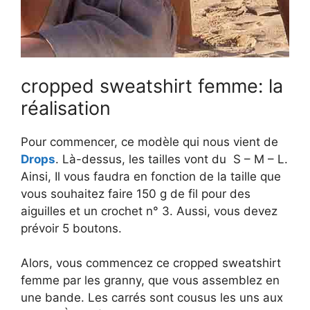
cropped sweatshirt femme: la
réalisation
Pour commencer, ce modèle qui nous vient de
Drops
. Là-dessus, les tailles vont du S – M – L.
Ainsi, Il vous faudra en fonction de la taille que
vous souhaitez faire 150 g de fil pour des
aiguilles et un crochet n° 3. Aussi, vous devez
prévoir 5 boutons.
Alors, vous commencez ce cropped sweatshirt
femme par les granny, que vous assemblez en
une bande. Les carrés sont cousus les uns aux