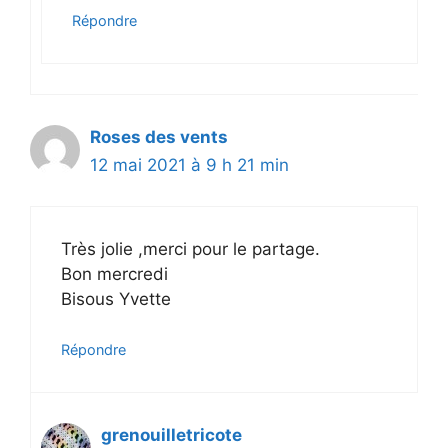
Répondre
Roses des vents
12 mai 2021 à 9 h 21 min
Très jolie ,merci pour le partage.
Bon mercredi
Bisous Yvette
Répondre
grenouilletricote