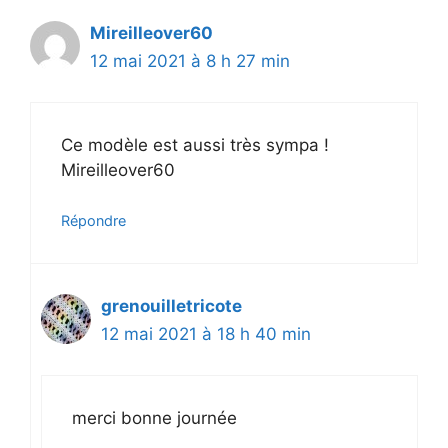
Mireilleover60
12 mai 2021 à 8 h 27 min
Ce modèle est aussi très sympa !
Mireilleover60
Répondre
grenouilletricote
12 mai 2021 à 18 h 40 min
merci bonne journée