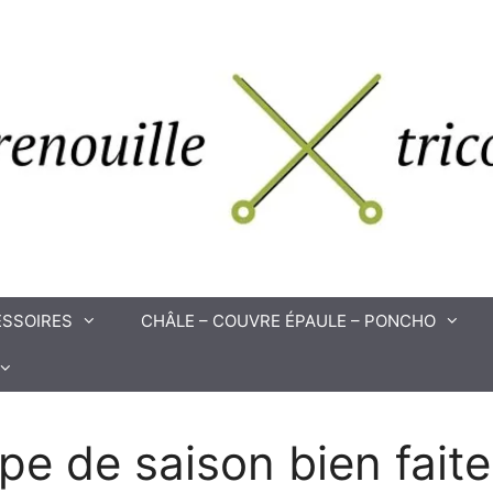
SSOIRES
CHÂLE – COUVRE ÉPAULE – PONCHO
pe de saison bien faite