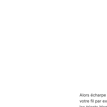
Alors écharpe 
votre fil par 