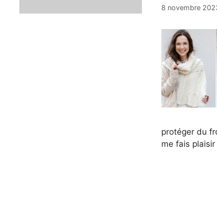
8 novembre 202
protéger du fro
me fais plaisir