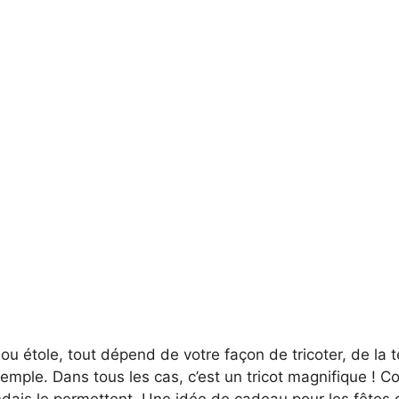
ou étole, tout dépend de votre façon de tricoter, de la 
exemple. Dans tous les cas, c’est un tricot magnifique !