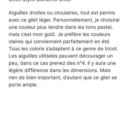
Aiguilles droites ou circulaires, tout est permis
d
avec ce gilet léger. Personnellement, je choisirai
une couleur plus tendre dans les tons pastel,
e
mais c’est mon goût. Je préfère les couleurs
claires qui conviennent parfaitement en été.
o
Tous les coloris s’adaptent à ce genre de tricot.
Les aiguilles utilisées peuvent décourager un
peu, dans ce cas prenez des n°4. Il y aura une
légère différence dans les dimensions. Mais
rien de bien important, d’autant que ce gilet se
porte ample.