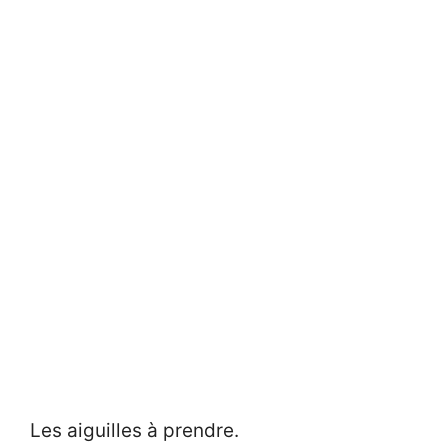
Les aiguilles à prendre.