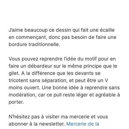
J’aime beaucoup ce dessin qui fait une écaille
en commençant, donc pas besoin de faire une
bordure traditionnelle.
Vous pouvez reprendre l’idée du motif pour en
faire un débardeur sur le même principe que le
gilet. A la différence que les devants se
tricotent sans séparation, et peut être un V
moins ouvert. Une bonne idée à reprendre sans
modération, car ce pull reste léger et agréable à
porter.
N’hésitez pas à visiter ma mercerie et vous
abonner à la newsletter.
Mercerie de la