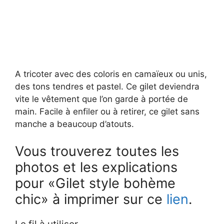
A tricoter avec des coloris en camaïeux ou unis,
des tons tendres et pastel. Ce gilet deviendra
vite le vêtement que l’on garde à portée de
main. Facile à enfiler ou à retirer, ce gilet sans
manche a beaucoup d’atouts.
Vous trouverez toutes les
photos et les explications
pour «Gilet style bohème
chic» à imprimer sur ce
lien
.