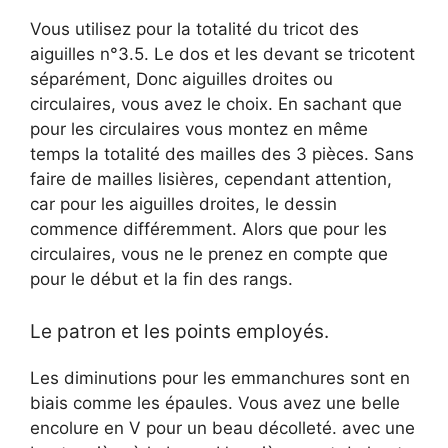
Vous utilisez pour la totalité du tricot des
aiguilles n°3.5. Le dos et les devant se tricotent
séparément, Donc aiguilles droites ou
circulaires, vous avez le choix. En sachant que
pour les circulaires vous montez en même
temps la totalité des mailles des 3 pièces. Sans
faire de mailles lisières, cependant attention,
car pour les aiguilles droites, le dessin
commence différemment. Alors que pour les
circulaires, vous ne le prenez en compte que
pour le début et la fin des rangs.
Le patron et les points employés.
Les diminutions pour les emmanchures sont en
biais comme les épaules. Vous avez une belle
encolure en V pour un beau décolleté. avec une