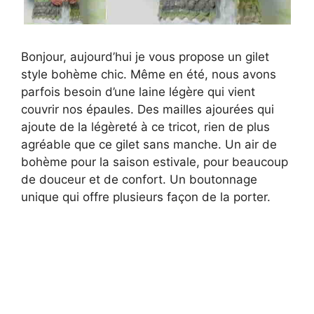
Bonjour, aujourd’hui je vous propose un gilet
style bohème chic. Même en été, nous avons
parfois besoin d’une laine légère qui vient
couvrir nos épaules. Des mailles ajourées qui
ajoute de la légèreté à ce tricot, rien de plus
agréable que ce gilet sans manche. Un air de
bohème pour la saison estivale, pour beaucoup
de douceur et de confort. Un boutonnage
unique qui offre plusieurs façon de la porter.