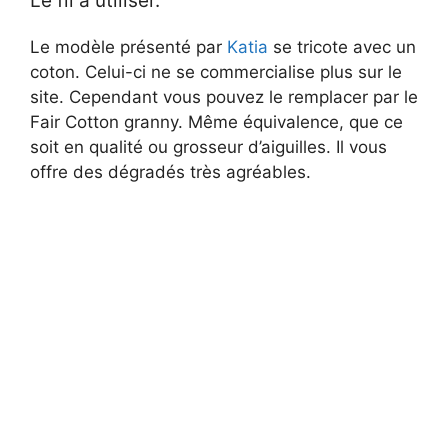
Le fil à utiliser.
Le modèle présenté par
Katia
se tricote avec un
coton. Celui-ci ne se commercialise plus sur le
site. Cependant vous pouvez le remplacer par le
Fair Cotton granny. Même équivalence, que ce
soit en qualité ou grosseur d’aiguilles. Il vous
offre des dégradés très agréables.