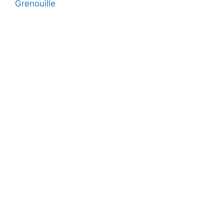
Grenouille