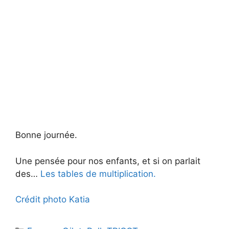
Bonne journée.
Une pensée pour nos enfants, et si on parlait
des…
Les tables de multiplication.
Crédit photo Katia