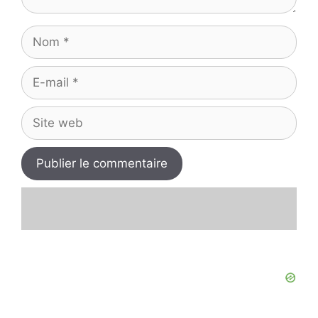
Nom
E-
mail
Site
web