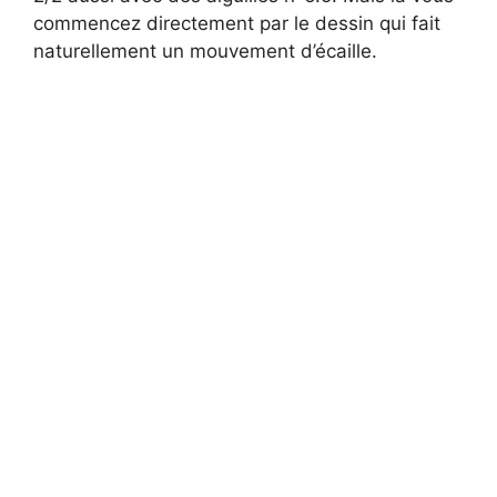
commencez directement par le dessin qui fait
naturellement un mouvement d’écaille.