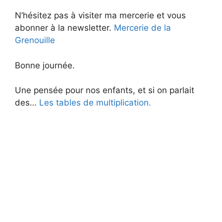
N’hésitez pas à visiter ma mercerie et vous
abonner à la newsletter.
Mercerie de la
Grenouille
Bonne journée.
Une pensée pour nos enfants, et si on parlait
des…
Les tables de multiplication.