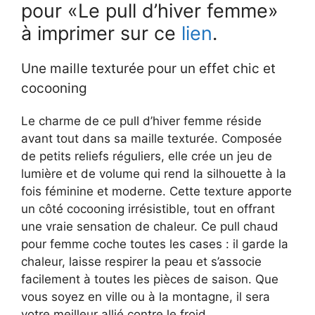
pour «Le pull d’hiver femme»
à imprimer sur ce
lien
.
Une maille texturée pour un effet chic et
cocooning
Le charme de ce pull d’hiver femme réside
avant tout dans sa maille texturée. Composée
de petits reliefs réguliers, elle crée un jeu de
lumière et de volume qui rend la silhouette à la
fois féminine et moderne. Cette texture apporte
un côté cocooning irrésistible, tout en offrant
une vraie sensation de chaleur. Ce pull chaud
pour femme coche toutes les cases : il garde la
chaleur, laisse respirer la peau et s’associe
facilement à toutes les pièces de saison. Que
vous soyez en ville ou à la montagne, il sera
votre meilleur allié contre le froid.