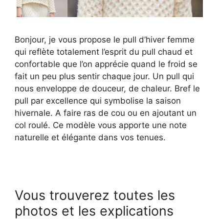
Bonjour, je vous propose le pull d’hiver femme
qui reflète totalement l’esprit du pull chaud et
confortable que l’on apprécie quand le froid se
fait un peu plus sentir chaque jour. Un pull qui
nous enveloppe de douceur, de chaleur. Bref le
pull par excellence qui symbolise la saison
hivernale. A faire ras de cou ou en ajoutant un
col roulé. Ce modèle vous apporte une note
naturelle et élégante dans vos tenues.
Vous trouverez toutes les
photos et les explications