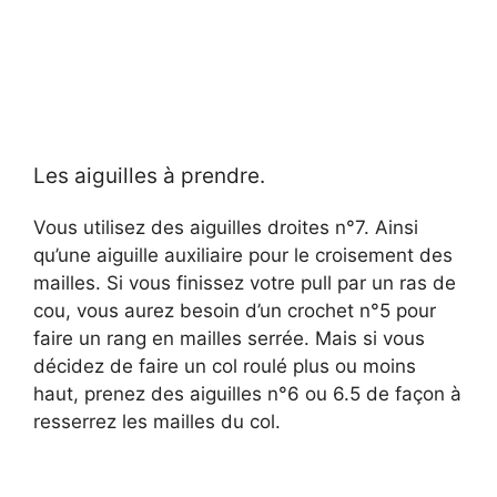
Les aiguilles à prendre.
Vous utilisez des aiguilles droites n°7. Ainsi
qu’une aiguille auxiliaire pour le croisement des
mailles. Si vous finissez votre pull par un ras de
cou, vous aurez besoin d’un crochet n°5 pour
faire un rang en mailles serrée. Mais si vous
décidez de faire un col roulé plus ou moins
haut, prenez des aiguilles n°6 ou 6.5 de façon à
resserrez les mailles du col.