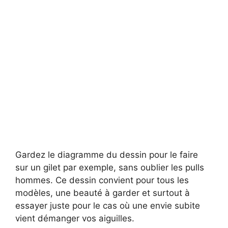
Gardez le diagramme du dessin pour le faire
sur un gilet par exemple, sans oublier les pulls
hommes. Ce dessin convient pour tous les
modèles, une beauté à garder et surtout à
essayer juste pour le cas où une envie subite
vient démanger vos aiguilles.