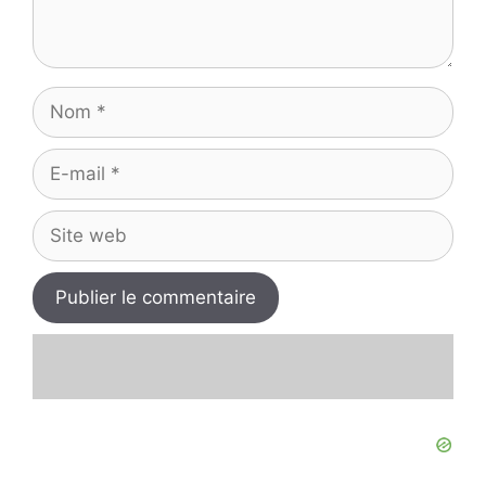
Nom
E-
mail
Site
web