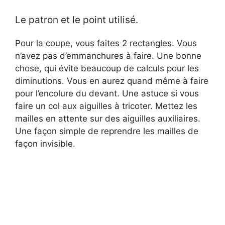
d
Le patron et le point utilisé.
e
Pour la coupe, vous faites 2 rectangles. Vous
n’avez pas d’emmanchures à faire. Une bonne
o
chose, qui évite beaucoup de calculs pour les
diminutions. Vous en aurez quand même à faire
pour l’encolure du devant. Une astuce si vous
faire un col aux aiguilles à tricoter. Mettez les
mailles en attente sur des aiguilles auxiliaires.
Une façon simple de reprendre les mailles de
façon invisible.