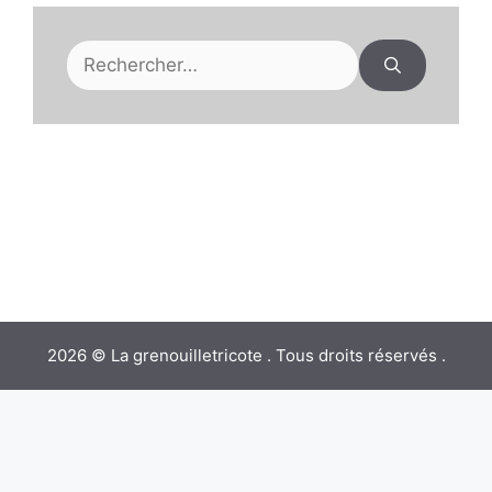
Rechercher :
2026 © La grenouilletricote . Tous droits réservés .