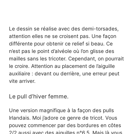
Le dessin se réalise avec des demi-torsades,
attention elles ne se croisent pas. Une façon
différente pour obtenir ce relief si beau. Ce
n’est pas le point d’alvéole où l’on glisse des
mailles sans les tricoter. Cependant, on pourrait
le croire. Attention au placement de l’aiguille
auxiliaire : devant ou derrière, une erreur peut
vite arriver.
Le pull d’hiver femme.
Une version magnifique à la façon des pulls
Irlandais. Moi j’adore ce genre de tricot. Vous
pouvez commencer par des bordures en côtes
2/2 aussi avec des aiguilles n°6.5. Mais là vous