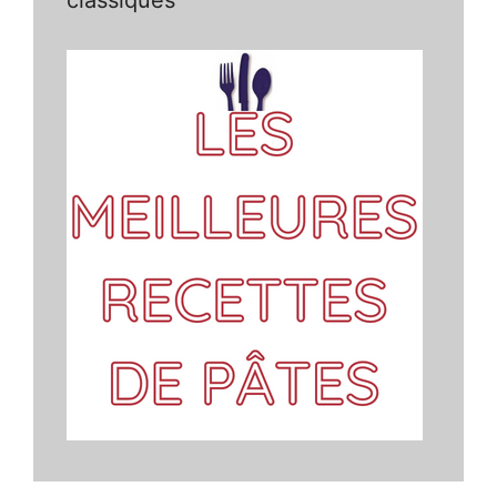
classiques