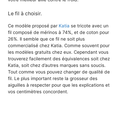
Le fil à choisir.
Ce modèle proposé par
Katia
se tricote avec un
fil composé de mérinos à 74%, et de coton pour
26%. Il semble que ce fil ne soit plus
commercialisé chez Katia. Comme souvent pour
les modèles gratuits chez eux. Cependant vous
trouverez facilement des équivalences soit chez
Katia, soit chez d’autres marques sans soucis.
Tout comme vous pouvez changer de qualité de
fil. Le plus important reste la grosseur des
aiguilles à respecter pour que les explications et
vos centimètres concordent.