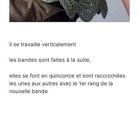
il se travaille verticalement
les bandes sont faites à la suite,
elles se font en quinconce et sont raccrochées
les unes aux autres avec le 1er rang de la
nouvelle bande