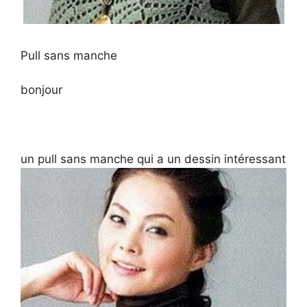
Pull sans manche
bonjour
un pull sans manche qui a un dessin intéressant