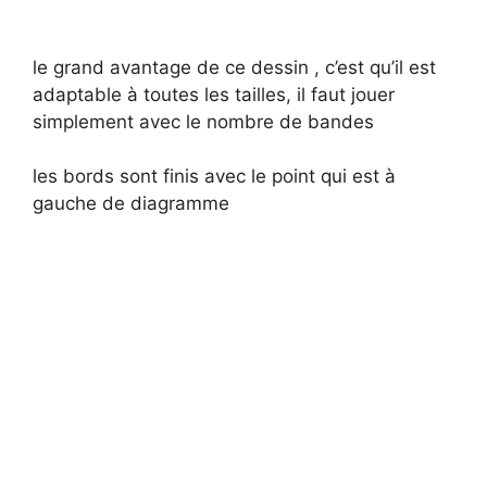
le grand avantage de ce dessin , c’est qu’il est
adaptable à toutes les tailles, il faut jouer
simplement avec le nombre de bandes
les bords sont finis avec le point qui est à
gauche de diagramme