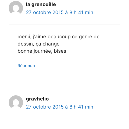
la grenouille
27 octobre 2015 à 8 h 41 min
merci, j’aime beaucoup ce genre de
dessin, ça change
bonne journée, bises
Répondre
gravhelio
27 octobre 2015 à 8 h 41 min