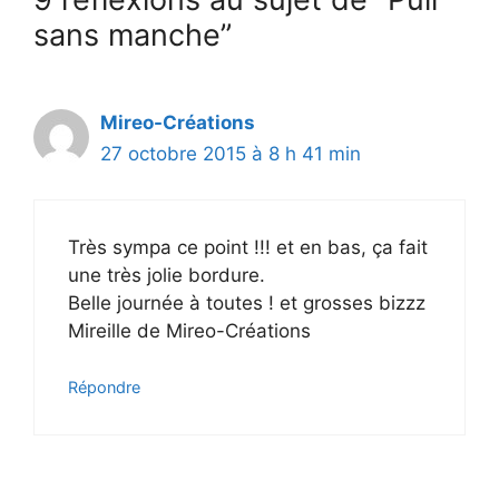
sans manche”
Mireo-Créations
27 octobre 2015 à 8 h 41 min
Très sympa ce point !!! et en bas, ça fait
une très jolie bordure.
Belle journée à toutes ! et grosses bizzz
Mireille de Mireo-Créations
Répondre