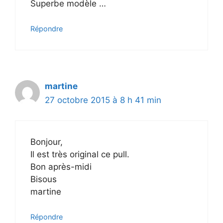
Superbe modèle …
Répondre
martine
27 octobre 2015 à 8 h 41 min
Bonjour,
Il est très original ce pull.
Bon après-midi
Bisous
martine
Répondre