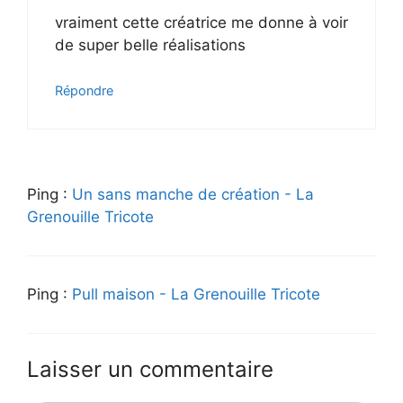
vraiment cette créatrice me donne à voir
de super belle réalisations
Répondre
Ping :
Un sans manche de création - La
Grenouille Tricote
Ping :
Pull maison - La Grenouille Tricote
Laisser un commentaire