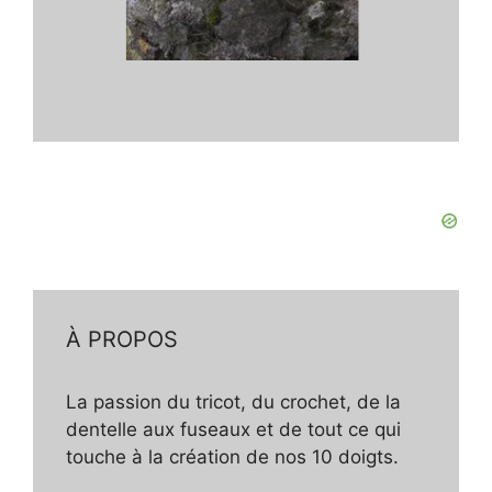
À PROPOS
La passion du tricot, du crochet, de la
dentelle aux fuseaux et de tout ce qui
touche à la création de nos 10 doigts.