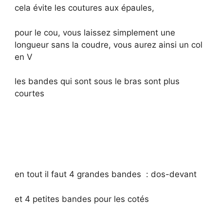
cela évite les coutures aux épaules,
pour le cou, vous laissez simplement une
longueur sans la coudre, vous aurez ainsi un col
en V
les bandes qui sont sous le bras sont plus
courtes
en tout il faut 4 grandes bandes : dos-devant
et 4 petites bandes pour les cotés