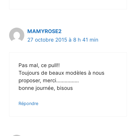
MAMYROSE2
27 octobre 2015 à 8 h 41 min
Pas mal, ce pull!!
Toujours de beaux modèles à nous
proposer, merci…………….
bonne journée, bisous
Répondre