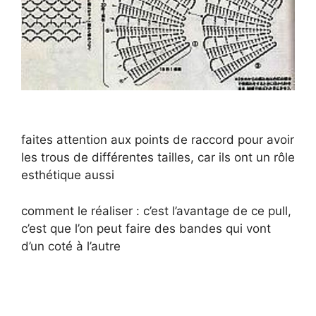
faites attention aux points de raccord pour avoir
les trous de différentes tailles, car ils ont un rôle
esthétique aussi
comment le réaliser : c’est l’avantage de ce pull,
c’est que l’on peut faire des bandes qui vont
d’un coté à l’autre