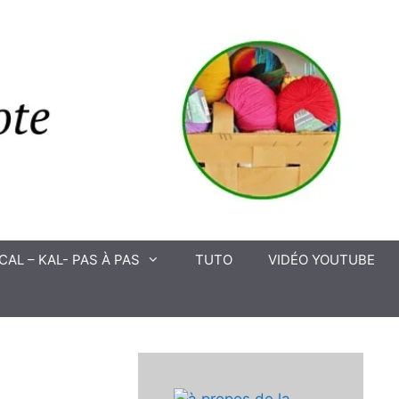
CAL – KAL- PAS À PAS
TUTO
VIDÉO YOUTUBE