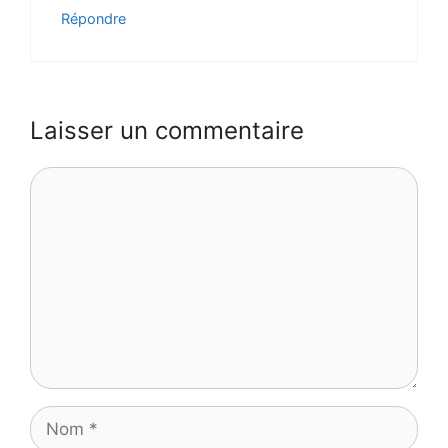
Répondre
Laisser un commentaire
Commentaire
Nom