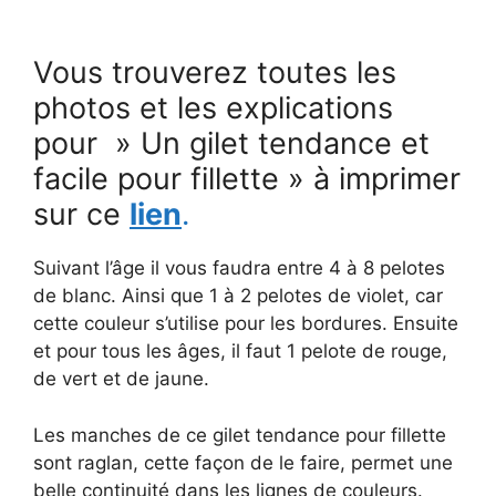
Vous trouverez toutes les
photos et les explications
pour » Un gilet tendance et
facile pour fillette » à imprimer
sur ce
lien
.
Suivant l’âge il vous faudra entre 4 à 8 pelotes
de blanc. Ainsi que 1 à 2 pelotes de violet, car
cette couleur s’utilise pour les bordures. Ensuite
et pour tous les âges, il faut 1 pelote de rouge,
de vert et de jaune.
Les manches de ce gilet tendance pour fillette
sont raglan, cette façon de le faire, permet une
belle continuité dans les lignes de couleurs.