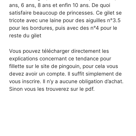
ans, 6 ans, 8 ans et enfin 10 ans. De quoi
satisfaire beaucoup de princesses. Ce gilet se
tricote avec une laine pour des aiguilles n°3.5
pour les bordures, puis avec des n°4 pour le
reste du gilet
Vous pouvez télécharger directement les
explications concernant ce tendance pour
fillette sur le site de pingouin, pour cela vous
devez avoir un compte. Il suffit simplement de
vous inscrire. Il n’y a aucune obligation d’achat.
Sinon vous les trouverez sur le pdf.