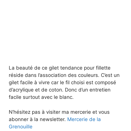
La beauté de ce gilet tendance pour fillette
réside dans l’association des couleurs. C’est un
gilet facile à vivre car le fil choisi est composé
d’acrylique et de coton. Donc d’un entretien
facile surtout avec le blanc.
N’hésitez pas à visiter ma mercerie et vous
abonner à la newsletter.
Mercerie de la
Grenouille