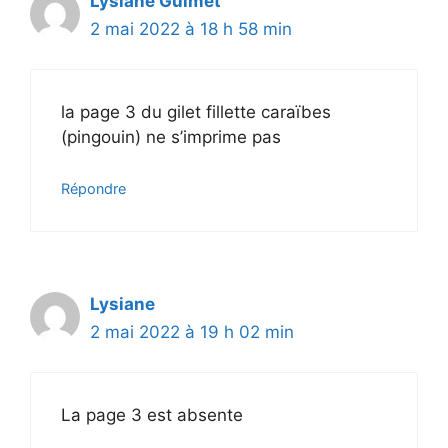
Lysiane Guimet
2 mai 2022 à 18 h 58 min
la page 3 du gilet fillette caraïbes
(pingouin) ne s’imprime pas
Répondre
Lysiane
2 mai 2022 à 19 h 02 min
La page 3 est absente