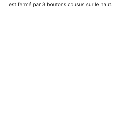
est fermé par 3 boutons cousus sur le haut.