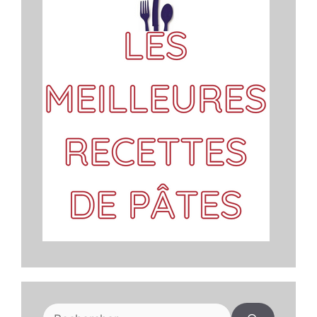
Rechercher :