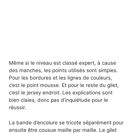
Même si le niveau est classé expert, à cause
des manches, les points utilisés sont simples.
Pour les bordures et les lignes de couleurs,
c’est le point mousse. Et pour le reste du gilet,
c’est le jersey endroit. Les explications sont
bien claies, donc pas d’inquiétude pour le
réussir.
La bande d’encolure se tricote séparément pour
ensuite être cousue maille par maille. Le gilet