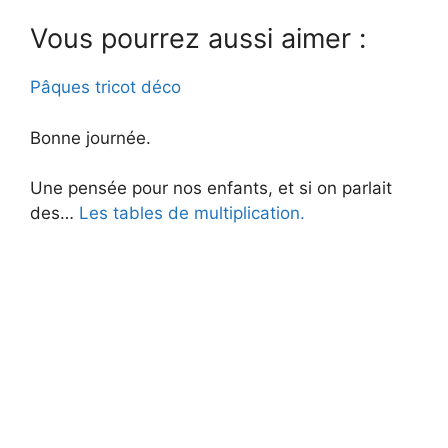
Vous pourrez aussi aimer :
Pâques tricot déco
Bonne journée.
Une pensée pour nos enfants, et si on parlait
des…
Les tables de multiplication.