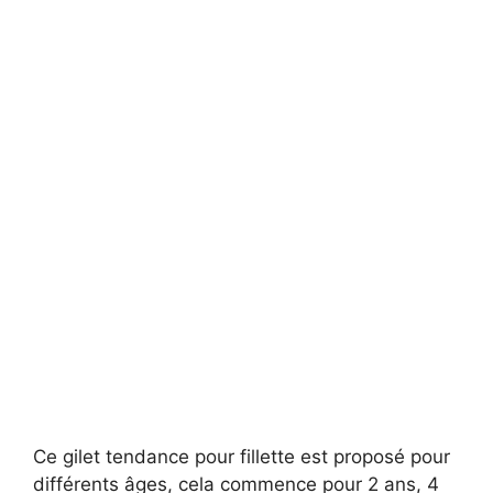
Ce gilet tendance pour fillette est proposé pour
différents âges, cela commence pour 2 ans, 4