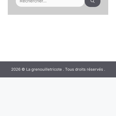
2026 © La grenouilletricote . Tous droits réservés .