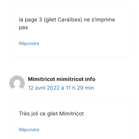
la page 3 (gilet Caraïbes) ne s’imprime
pas
Répondre
Mimitricot mimitricot info
12 avril 2022 à 11 h 29 min
Très joli ce gilet Mimitricot
Répondre