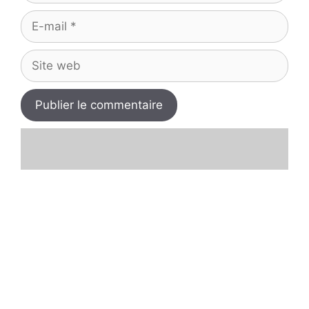
E-
mail
Site
web