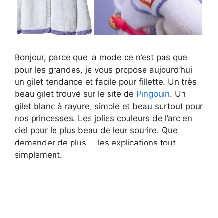
Bonjour, parce que la mode ce n’est pas que
pour les grandes, je vous propose aujourd’hui
un gilet tendance et facile pour fillette. Un très
beau gilet trouvé sur le site de
Pingouin
. Un
gilet blanc à rayure, simple et beau surtout pour
nos princesses. Les jolies couleurs de l’arc en
ciel pour le plus beau de leur sourire. Que
demander de plus … les explications tout
simplement.