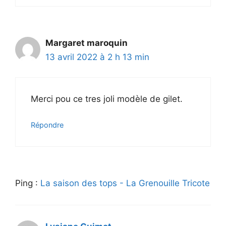
Margaret maroquin
13 avril 2022 à 2 h 13 min
Merci pou ce tres joli modèle de gilet.
Répondre
Ping :
La saison des tops - La Grenouille Tricote