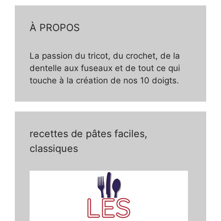
À PROPOS
La passion du tricot, du crochet, de la
dentelle aux fuseaux et de tout ce qui
touche à la création de nos 10 doigts.
recettes de pâtes faciles,
classiques