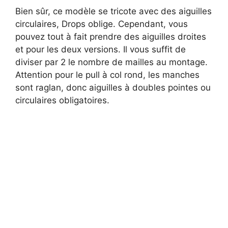
Bien sûr, ce modèle se tricote avec des aiguilles
d
circulaires, Drops oblige. Cependant, vous
pouvez tout à fait prendre des aiguilles droites
et pour les deux versions. Il vous suffit de
e
diviser par 2 le nombre de mailles au montage.
Attention pour le pull à col rond, les manches
o
sont raglan, donc aiguilles à doubles pointes ou
circulaires obligatoires.