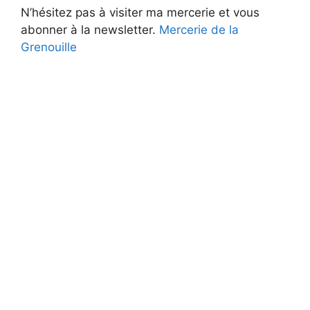
N’hésitez pas à visiter ma mercerie et vous
abonner à la newsletter.
Mercerie de la
Grenouille