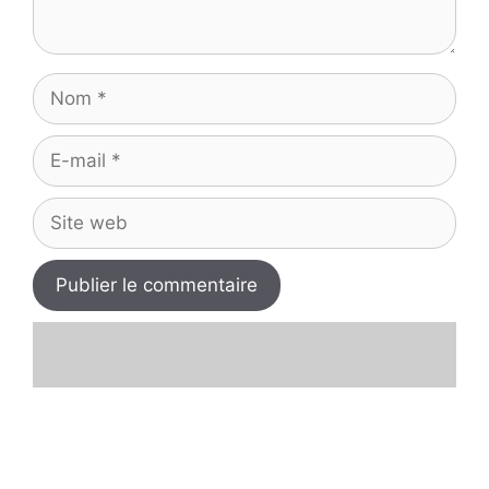
Nom
E-
mail
Site
web