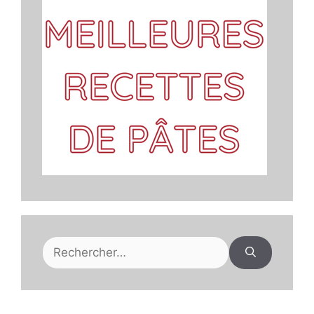
Rechercher :