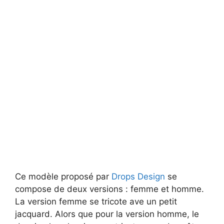
Ce modèle proposé par
Drops Design
se
compose de deux versions : femme et homme.
La version femme se tricote ave un petit
jacquard. Alors que pour la version homme, le