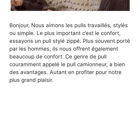
Bonjour, Nous aimons les pulls travaillés, stylés
ou simple. Le plus important c’est le confort,
essayons un pull stylé zippé. Plus souvent porté
par les hommes, ils nous offrent également
beaucoup de confort. Ce genre de pull
couramment appelé le pull camionneur, a bien
des avantages. Autant en profiter pour notre
plus grand plaisir.