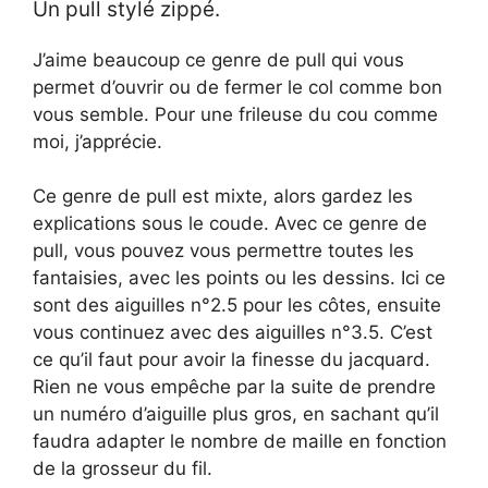
Un pull stylé zippé.
J’aime beaucoup ce genre de pull qui vous
permet d’ouvrir ou de fermer le col comme bon
vous semble. Pour une frileuse du cou comme
moi, j’apprécie.
Ce genre de pull est mixte, alors gardez les
explications sous le coude. Avec ce genre de
pull, vous pouvez vous permettre toutes les
fantaisies, avec les points ou les dessins. Ici ce
sont des aiguilles n°2.5 pour les côtes, ensuite
vous continuez avec des aiguilles n°3.5. C’est
ce qu’il faut pour avoir la finesse du jacquard.
Rien ne vous empêche par la suite de prendre
un numéro d’aiguille plus gros, en sachant qu’il
faudra adapter le nombre de maille en fonction
de la grosseur du fil.