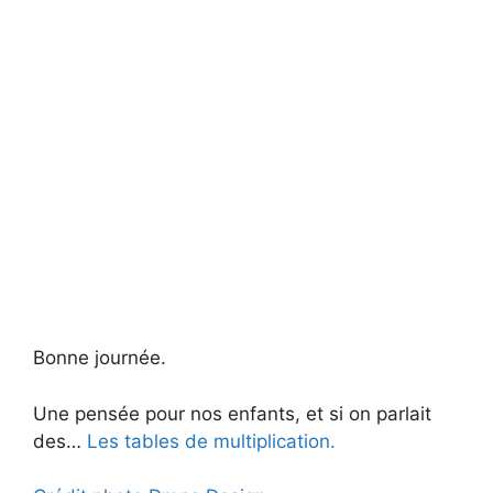
Bonne journée.
Une pensée pour nos enfants, et si on parlait
des…
Les tables de multiplication.