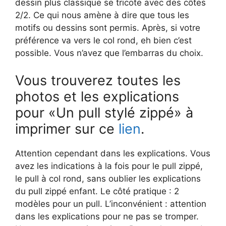
dessin plus classique se tricote avec des côtes
2/2. Ce qui nous amène à dire que tous les
motifs ou dessins sont permis. Après, si votre
préférence va vers le col rond, eh bien c’est
possible. Vous n’avez que l’embarras du choix.
Vous trouverez toutes les
photos et les explications
pour «Un pull stylé zippé» à
imprimer sur ce
lien
.
Attention cependant dans les explications. Vous
avez les indications à la fois pour le pull zippé,
le pull à col rond, sans oublier les explications
du pull zippé enfant. Le côté pratique : 2
modèles pour un pull. L’inconvénient : attention
dans les explications pour ne pas se tromper.