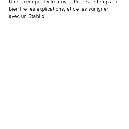
Une erreur peut vite arriver. Prenez le temps de
bien lire les explications, et de les surligner
avec un Stabilo.