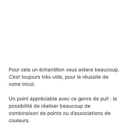
Pour cela un échantillon vous aidera beaucoup.
C’est toujours très utile, pour la réussite de
votre tricot.
Un point appréciable avec ce genre de pull : la
possibilité de réaliser beaucoup de
combinaison de points ou d’associations de
couleurs.