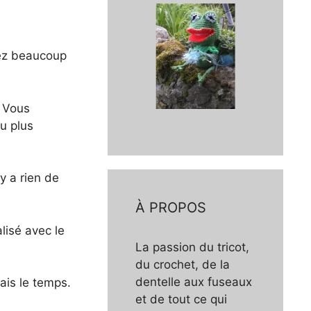
rez beaucoup
. Vous
u plus
y a rien de
À PROPOS
lisé avec le
La passion du tricot,
du crochet, de la
dentelle aux fuseaux
ais le temps.
et de tout ce qui