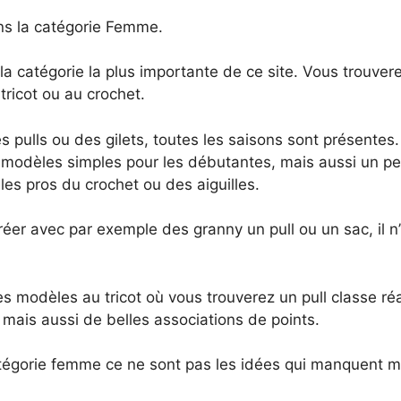
s la catégorie Femme.
la catégorie la plus importante de ce site. Vous trouve
ricot ou au crochet.
s pulls ou des gilets, toutes les saisons sont présentes
 modèles simples pour les débutantes, mais aussi un pe
les pros du crochet ou des aiguilles.
créer avec par exemple des granny un pull ou un sac, il n’
 modèles au tricot où vous trouverez un pull classe réa
mais aussi de belles associations de points.
tégorie femme ce ne sont pas les idées qui manquent m