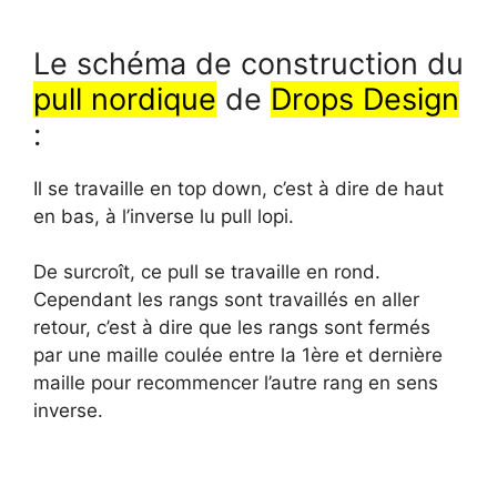
Le schéma de construction du
pull nordique
de
Drops Design
:
Il se travaille en top down, c’est à dire de haut
en bas, à l’inverse lu pull lopi.
De surcroît, ce pull se travaille en rond.
Cependant les rangs sont travaillés en aller
retour, c’est à dire que les rangs sont fermés
par une maille coulée entre la 1ère et dernière
maille pour recommencer l’autre rang en sens
inverse.