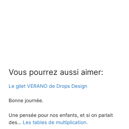
Vous pourrez aussi aimer:
Le gilet VERANO de Drops Design
Bonne journée.
Une pensée pour nos enfants, et si on parlait
des…
Les tables de multiplication.