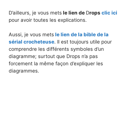
D’ailleurs, je vous mets
le lien de
D
rops
clic ici
pour avoir toutes les explications.
Aussi, je vous mets
le lien de la bible de la
sérial crocheteuse
. Il est toujours utile pour
comprendre les différents symboles d’un
diagramme; surtout que Drops n’a pas
forcement la même façon d’expliquer les
diagrammes.