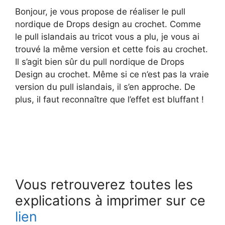
Bonjour, je vous propose de réaliser le pull
nordique de Drops design au crochet. Comme
le pull islandais au tricot vous a plu, je vous ai
trouvé la même version et cette fois au crochet.
Il s’agit bien sûr du pull nordique de Drops
Design au crochet. Même si ce n’est pas la vraie
version du pull islandais, il s’en approche. De
plus, il faut reconnaître que l’effet est bluffant !
Vous retrouverez toutes les
explications à imprimer sur ce
lien