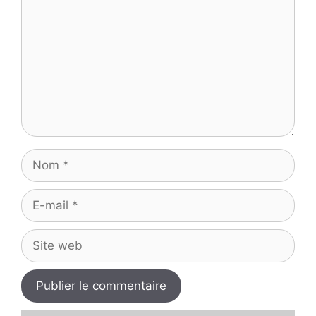
Nom
E-
mail
Site
web