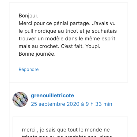
Bonjour.
Merci pour ce génial partage. J’avais vu
le pull nordique au tricot et je souhaitais
trouver un modèle dans le même esprit
mais au crochet. C’est fait. Youpi.
Bonne journée.
Répondre
grenouilletricote
25 septembre 2020 à 9 h 33 min
merci , je sais que tout le monde ne