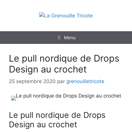
Aller
au
contenu
Menu
Le pull nordique de Drops
Design au crochet
25 septembre 2020
par
grenouilletricote
Le pull nordique de Drops
Design au crochet