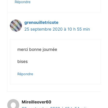
Répondre
grenouilletricote
25 septembre 2020 à 10 h 55 min
merci bonne journée
bises
Répondre
Mireilleover60