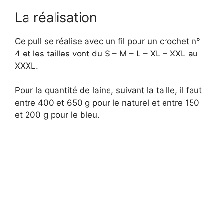
La réalisation
Ce pull se réalise avec un fil pour un crochet n°
4 et les tailles vont du S – M – L – XL – XXL au
XXXL.
Pour la quantité de laine, suivant la taille, il faut
entre 400 et 650 g pour le naturel et entre 150
et 200 g pour le bleu.