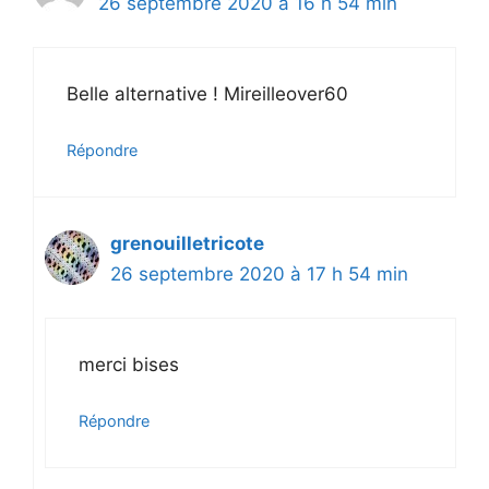
26 septembre 2020 à 16 h 54 min
Belle alternative ! Mireilleover60
Répondre
grenouilletricote
26 septembre 2020 à 17 h 54 min
merci bises
Répondre