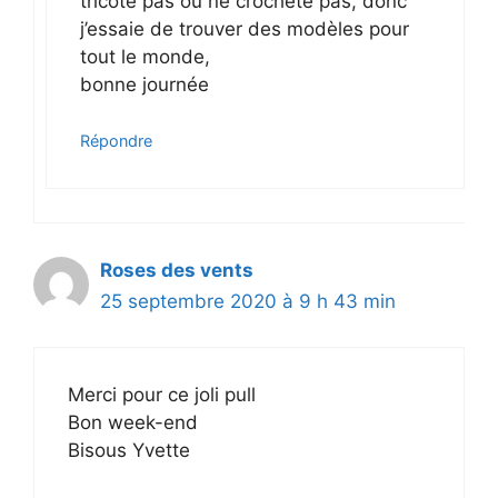
tricote pas ou ne crochète pas, donc
j’essaie de trouver des modèles pour
tout le monde,
bonne journée
Répondre
Roses des vents
25 septembre 2020 à 9 h 43 min
Merci pour ce joli pull
Bon week-end
Bisous Yvette