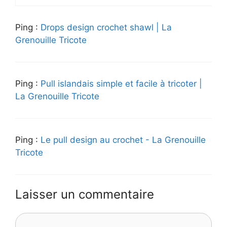
Ping :
Drops design crochet shawl | La
Grenouille Tricote
Ping :
Pull islandais simple et facile à tricoter |
La Grenouille Tricote
Ping :
Le pull design au crochet - La Grenouille
Tricote
Laisser un commentaire
Commentaire