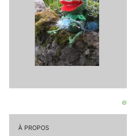
À PROPOS