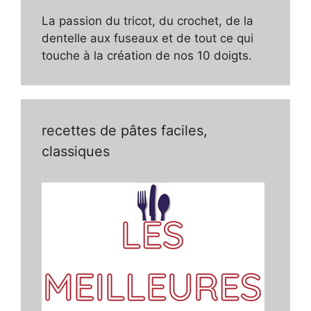
La passion du tricot, du crochet, de la
dentelle aux fuseaux et de tout ce qui
touche à la création de nos 10 doigts.
recettes de pâtes faciles,
classiques