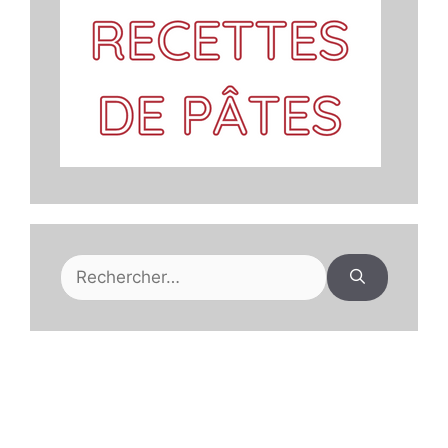
Rechercher :