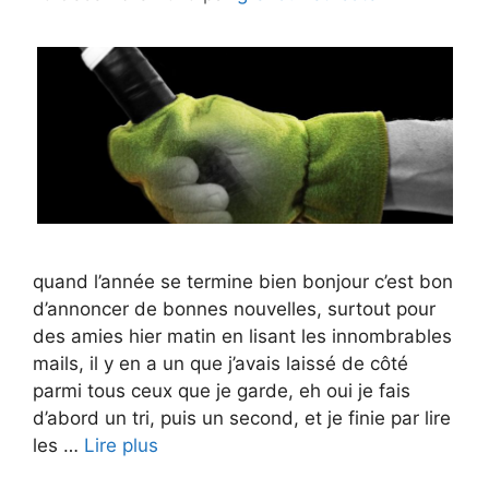
quand l’année se termine bien bonjour c’est bon
d’annoncer de bonnes nouvelles, surtout pour
des amies hier matin en lisant les innombrables
mails, il y en a un que j’avais laissé de côté
parmi tous ceux que je garde, eh oui je fais
d’abord un tri, puis un second, et je finie par lire
les …
Lire plus