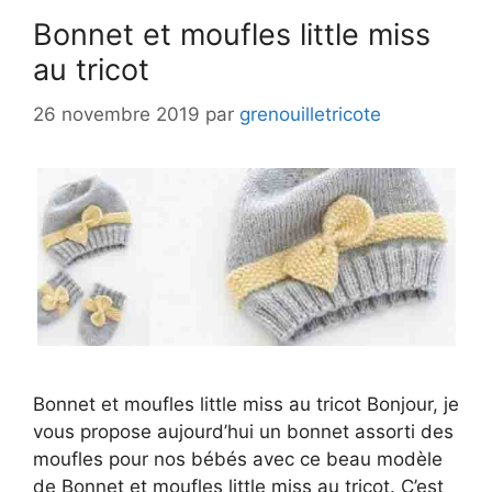
Bonnet et moufles little miss
au tricot
26 novembre 2019
par
grenouilletricote
Bonnet et moufles little miss au tricot Bonjour, je
vous propose aujourd’hui un bonnet assorti des
moufles pour nos bébés avec ce beau modèle
de Bonnet et moufles little miss au tricot. C’est