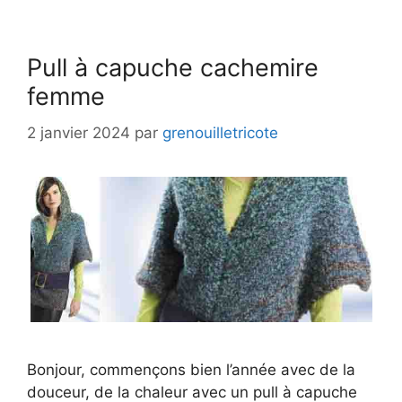
Pull à capuche cachemire
femme
2 janvier 2024
par
grenouilletricote
Bonjour, commençons bien l’année avec de la
douceur, de la chaleur avec un pull à capuche