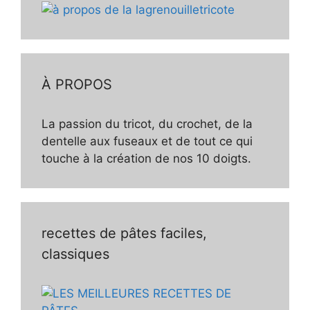
À PROPOS
La passion du tricot, du crochet, de la
dentelle aux fuseaux et de tout ce qui
touche à la création de nos 10 doigts.
recettes de pâtes faciles,
classiques