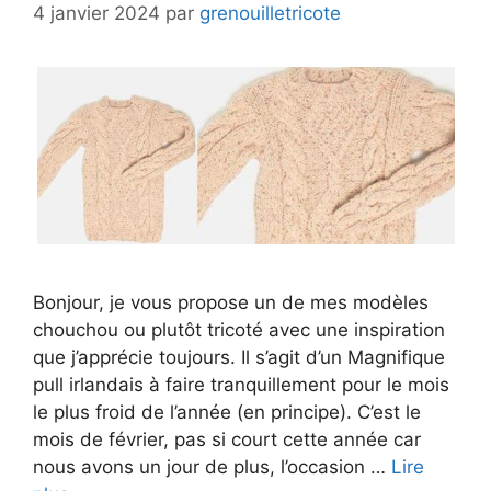
4 janvier 2024
par
grenouilletricote
Bonjour, je vous propose un de mes modèles
chouchou ou plutôt tricoté avec une inspiration
que j’apprécie toujours. Il s’agit d’un Magnifique
pull irlandais à faire tranquillement pour le mois
le plus froid de l’année (en principe). C’est le
mois de février, pas si court cette année car
nous avons un jour de plus, l’occasion …
Lire