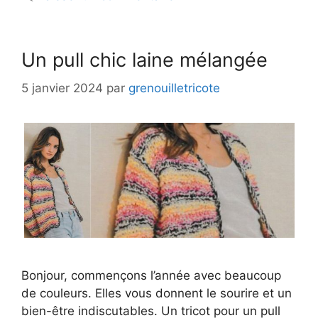
Un pull chic laine mélangée
5 janvier 2024
par
grenouilletricote
Bonjour, commençons l’année avec beaucoup
de couleurs. Elles vous donnent le sourire et un
bien-être indiscutables. Un tricot pour un pull