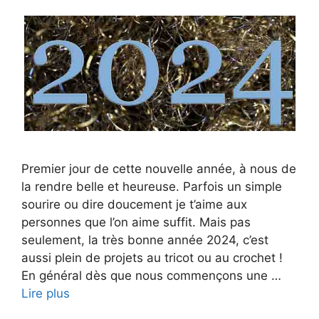
Premier jour de cette nouvelle année, à nous de
la rendre belle et heureuse. Parfois un simple
sourire ou dire doucement je t’aime aux
personnes que l’on aime suffit. Mais pas
seulement, la très bonne année 2024, c’est
aussi plein de projets au tricot ou au crochet !
En général dès que nous commençons une …
Lire plus